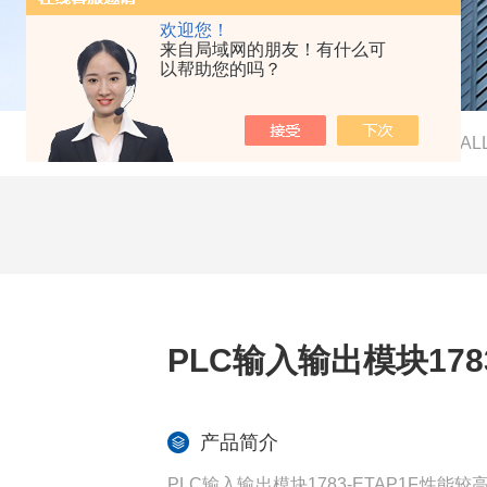
欢迎您！
来自局域网的朋友！有什么可
以帮助您的吗？
当前位置：
首页
-
产品中心
-
AB（AL
PLC输入输出模块178
产品简介
PLC输入输出模块1783-ETAP1F