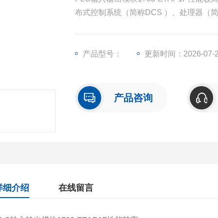
布式控制系统（简称DCS ）、处理器（
输出模块（简称I/O）、人机界面触摸屏
产品型号：
更新时间：2026-07-
产品咨询
详细介绍
在线留言