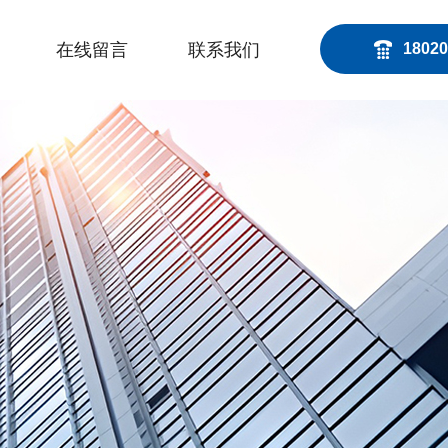
在线留言
联系我们
18020