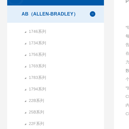
AB（ALLEN-BRADLEY）
*
1746系列
1734系列
告
1756系列
1769系列
1783系列
个
1794系列
C
22B系列
内
25B系列
C
22F系列