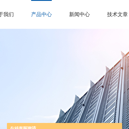
于我们
产品中心
新闻中心
技术文章