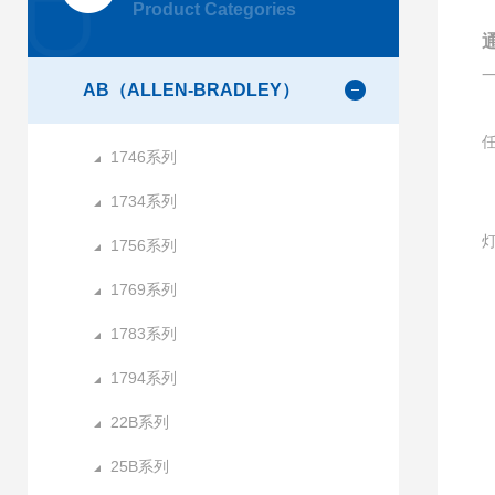
Product Categories
AB（ALLEN-BRADLEY）
1746系列
1734系列
1756系列
1769系列
1783系列
1
1794系列
22B系列
25B系列