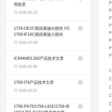
P
用前景
P
2026-06-12
P
P
1734-OE2C模拟量输出模块 VS
P
1769-IF16C模拟量输入模块
P
2026-07-28
P
P
IC694MDL260产品技术文章
2026-06-05
1
1
1769-IT6产品技术文章
1
2026-04-21
1
1
1756-PA75/1756-L81E/1756-IB
1