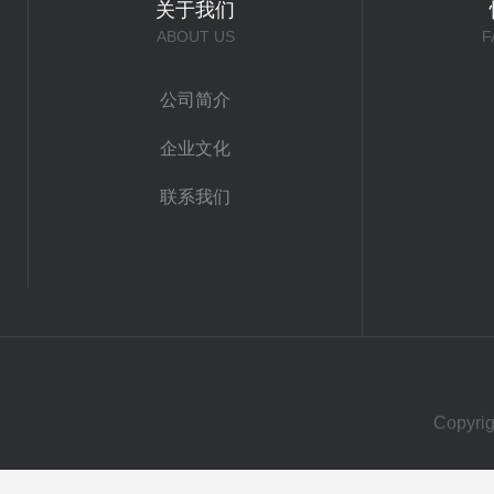
关于我们
ABOUT US
F
公司简介
企业文化
联系我们
Copy