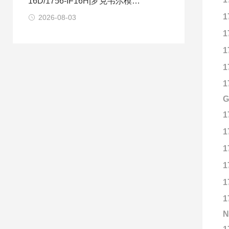
16D/1756-IF16H|罗克韦尔模块
选购建议
1
2026-08-03
1
1
1
1
G
1
1
1
1
1
1
N