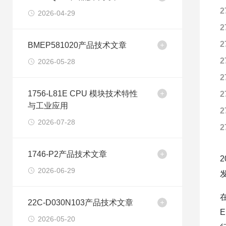
2
2026-04-29
2
2
BMEP581020产品技术文章
2
2026-05-28
2
1756-L81E CPU 模块技术特性
2
与工业应用
2
2026-07-28
2
1746-P2产品技术文章
2026-06-29
22C-D030N103产品技术文章
2026-05-20