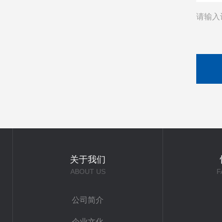
请输入
关于我们
ABOUT US
F
公司简介
企业文化