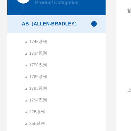
Product Categories
AB（ALLEN-BRADLEY）
1746系列
1734系列
1756系列
1769系列
1783系列
1794系列
22B系列
25B系列