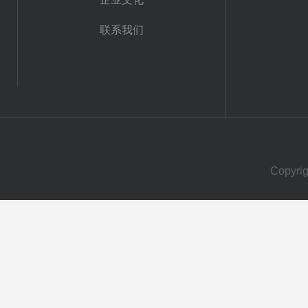
联系我们
Copy