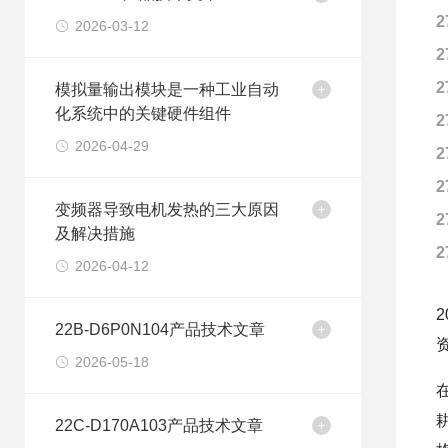
2
2026-03-12
2
2
模拟量输出模块是一种工业自动
化系统中的关键硬件组件
2
2026-04-29
2
2
变频器导致电机发热的三大原因
2
及解决措施
2
2026-04-12
22B-D6P0N104产品技术文章
2026-05-18
22C-D170A103产品技术文章