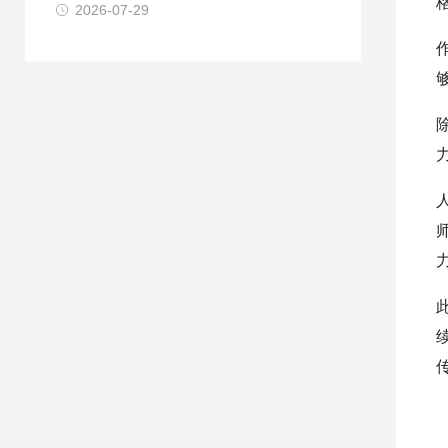
2026-07-29