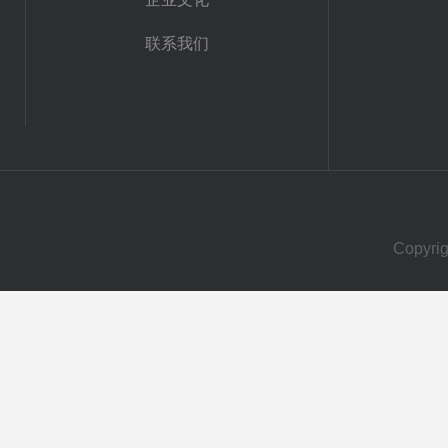
联系我们
Copy