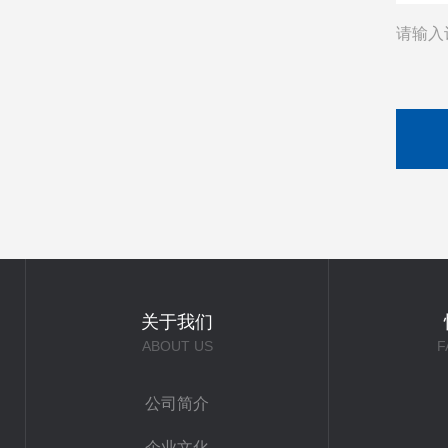
请输入
关于我们
ABOUT US
F
公司简介
企业文化