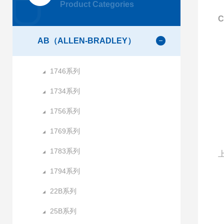
Product Categories
C
AB（ALLEN-BRADLEY）
1746系列
1734系列
1756系列
1769系列
1783系列
1794系列
22B系列
25B系列