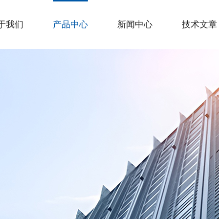
于我们
产品中心
新闻中心
技术文章