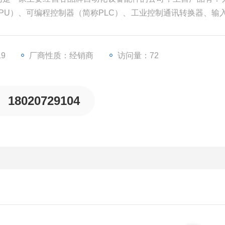
CPU）、可编程控制器（简称PLC）、工业控制通讯转换器、输入
频器等一些工业自动化设备配件。
19
厂商性质：经销商
访问量：72
18020729104