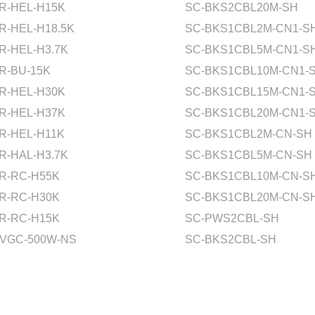
R-HEL-H15K
SC-BKS2CBL20M-SH
R-HEL-H18.5K
SC-BKS1CBL2M-CN1-S
R-HEL-H3.7K
SC-BKS1CBL5M-CN1-S
R-BU-15K
SC-BKS1CBL10M-CN1-
R-HEL-H30K
SC-BKS1CBL15M-CN1-
R-HEL-H37K
SC-BKS1CBL20M-CN1-
R-HEL-H11K
SC-BKS1CBL2M-CN-SH
R-HAL-H3.7K
SC-BKS1CBL5M-CN-SH
R-RC-H55K
SC-BKS1CBL10M-CN-S
R-RC-H30K
SC-BKS1CBL20M-CN-S
R-RC-H15K
SC-PWS2CBL-SH
VGC-500W-NS
SC-BKS2CBL-SH