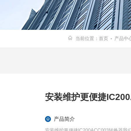
当前位置：
首页
-
产品中
安装维护更便捷IC200
产品简介
安装维护更便捷IC200ACC003转