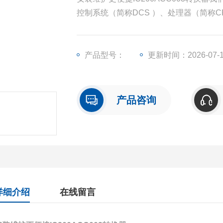
控制系统（简称DCS ）、处理器（简称
模块（简称I/O）、人机界面触摸屏、变
产品型号：
更新时间：2026-07-
产品咨询
详细介绍
在线留言