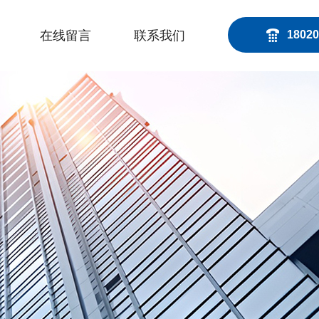
在线留言
联系我们
18020