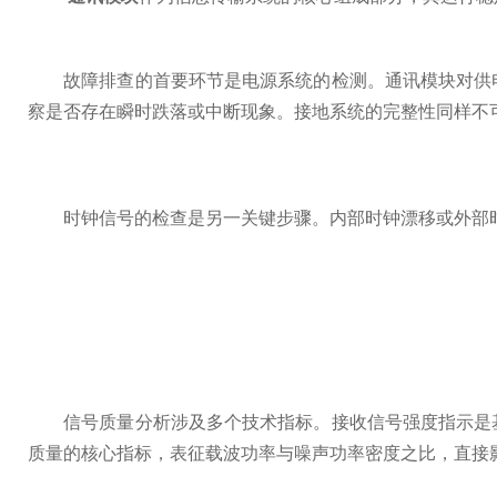
故障排查的首要环节是电源系统的检测。通讯模块对供电
察是否存在瞬时跌落或中断现象。接地系统的完整性同样不
时钟信号的检查是另一关键步骤。内部时钟漂移或外部时
信号质量分析涉及多个技术指标。接收信号强度指示是基
质量的核心指标，表征载波功率与噪声功率密度之比，直接