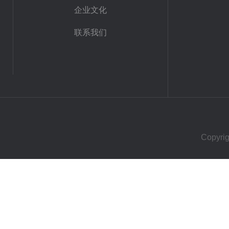
企业文化
联系我们
Copy