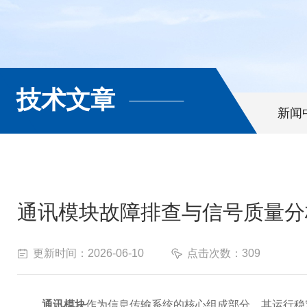
技术文章
新闻
通讯模块故障排查与信号质量分
更新时间：2026-06-10
点击次数：309
通讯模块
作为信息传输系统的核心组成部分，其运行稳