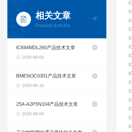
I
I
相关文章
I
Related Articles
I
I
I
IC694MDL260产品技术文章
I
2026-06-05
I
I
BMENOC0301产品技术文章
I
2026-06-15
I
I
25A-A2P5N104产品技术文章
I
2026-08-04
I
I