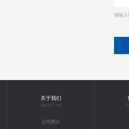
请输入
关于我们
ABOUT US
F
公司简介