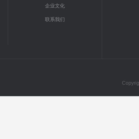
企业文化
联系我们
Copy