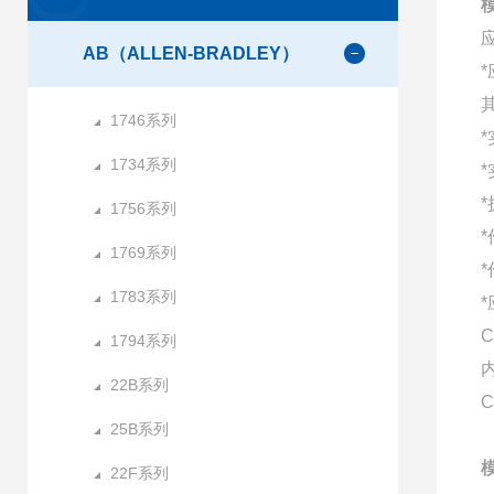
AB（ALLEN-BRADLEY）
1746系列
1734系列
1756系列
1769系列
1783系列
C
1794系列
22B系列
C
25B系列
22F系列