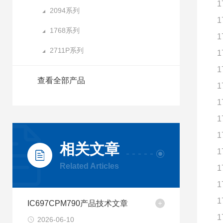
1
2094系列
1
1768系列
1
2711P系列
1
1
查看全部产品
1
1
1
1
相关文章
1
Related Articles
1
1
1
IC697CPM790产品技术文章
1
2026-06-10