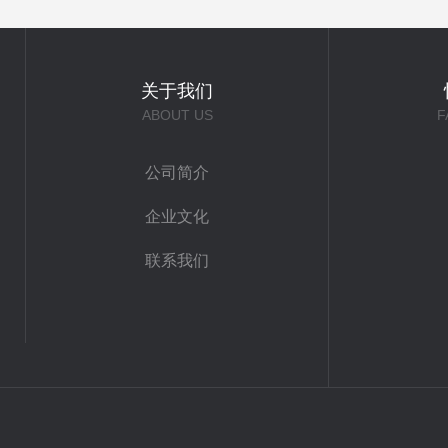
关于我们
ABOUT US
F
公司简介
企业文化
联系我们