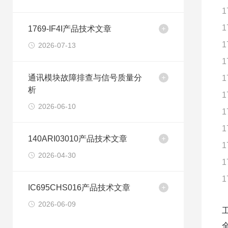
1
1
1769-IF4I产品技术文章
1
2026-07-13
1
通讯模块故障排查与信号质量分
1
析
1
2026-06-10
1
1
140ARI03010产品技术文章
1
2026-04-30
1
1
IC695CHS016产品技术文章
2026-06-09