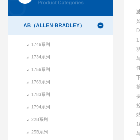
Product Categories
减
AB（ALLEN-BRADLEY）
1
1746系列
1734系列
1756系列
1769系列
1783系列
1794系列
22B系列
25B系列
与