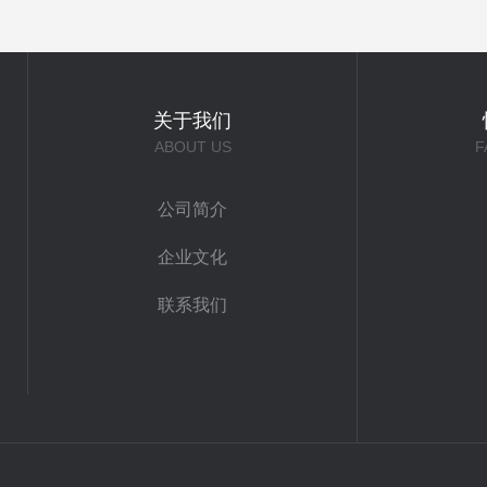
关于我们
ABOUT US
F
公司简介
企业文化
联系我们