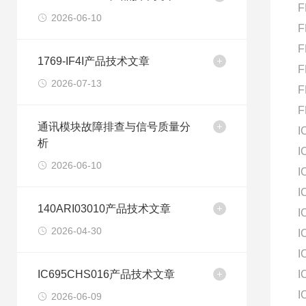
F
2026-06-10
F
F
1769-IF4I产品技术文章
F
2026-07-13
F
F
通讯模块故障排查与信号质量分
I
析
I
2026-06-10
I
I
140ARI03010产品技术文章
I
2026-04-30
I
I
IC695CHS016产品技术文章
I
I
2026-06-09