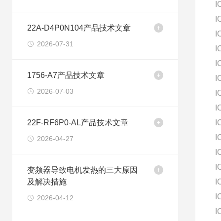
I
I
22A-D4P0N104产品技术文章
I
2026-07-31
I
I
1756-A7产品技术文章
I
2026-07-03
I
I
22F-RF6P0-AL产品技术文章
I
I
2026-04-27
I
I
变频器导致电机发热的三大原因
及解决措施
I
I
2026-04-12
I