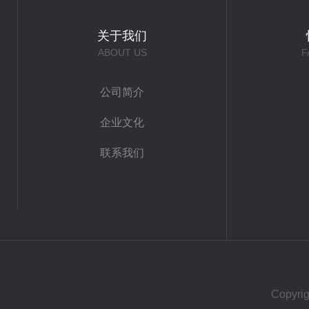
关于我们
ABOUT US
F
公司简介
企业文化
联系我们
Copy