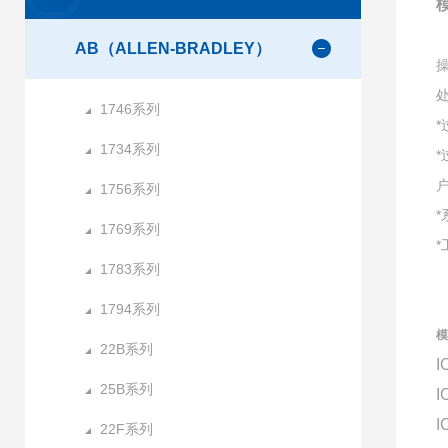
AB（ALLEN-BRADLEY）
1746系列
1734系列
1756系列
1769系列
1783系列
1794系列
模
22B系列
I
25B系列
I
I
22F系列