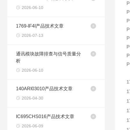
P
2026-06-10
P
P
1769-IF4I产品技术文章
P
2026-07-13
P
P
通讯模块故障排查与信号质量分
P
析
P
2026-06-10
1
140ARI03010产品技术文章
1
2026-04-30
1
1
IC695CHS016产品技术文章
1
2026-06-09
1