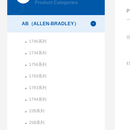
Product Categories
AB（ALLEN-BRADLEY）
1746系列
1734系列
1756系列
1769系列
1783系列
1
1794系列
22B系列
25B系列