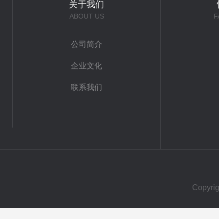
关于我们
ABOUT US
F
公司简介
企业文化
联系我们
Copy