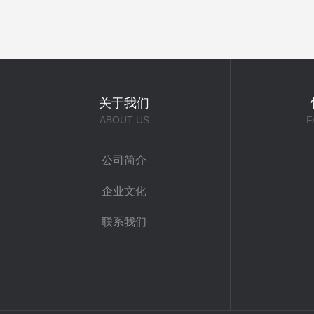
关于我们
ABOUT US
F
公司简介
企业文化
联系我们