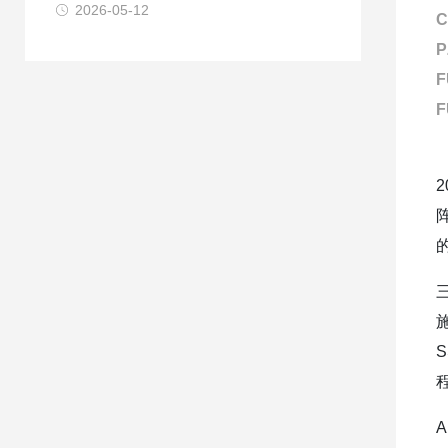
2026-05-12
C
P
F
F
的