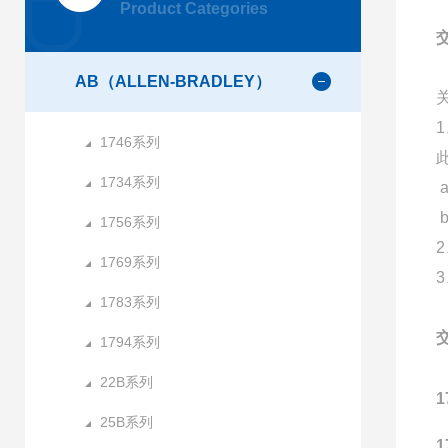
Product Categories
AB（ALLEN-BRADLEY）
1746系列
1734系列
1756系列
1769系列
1783系列
1794系列
22B系列
1
25B系列
1