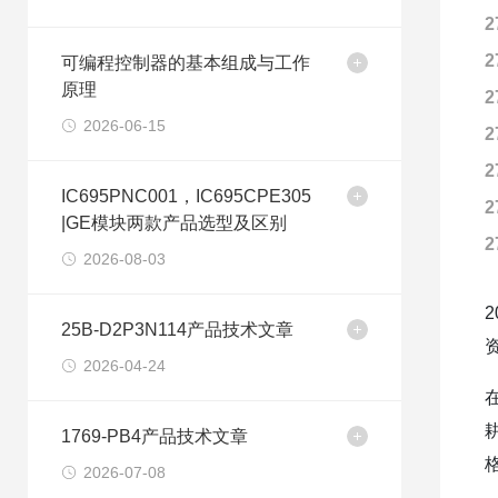
2
2
可编程控制器的基本组成与工作
原理
2
2026-06-15
2
2
IC695PNC001，IC695CPE305
2
|GE模块两款产品选型及区别
2
2026-08-03
25B-D2P3N114产品技术文章
2026-04-24
1769-PB4产品技术文章
2026-07-08