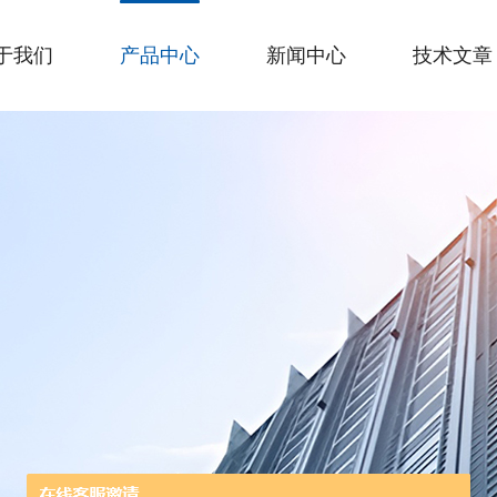
于我们
产品中心
新闻中心
技术文章