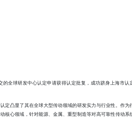
ED)提交的全球研发中心认定申请获得认定批复，成功跻身上海市认
次认定凸显了其在全球大型传动领域的研发实力与行业性。作为
传动核心领域，针对能源、金属、重型制造等对高可靠性传动系