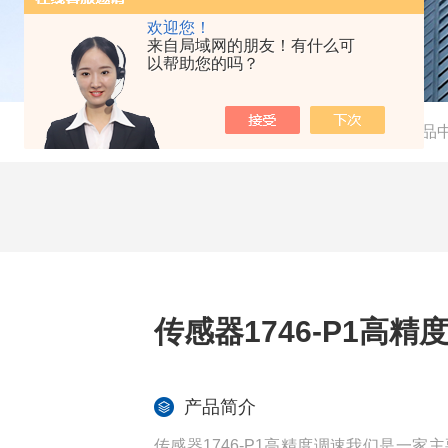
欢迎您！
来自局域网的朋友！有什么可
以帮助您的吗？
当前位置：
首页
-
产品
传感器1746-P1高精
产品简介
传感器1746-P1高精度调速我们是一