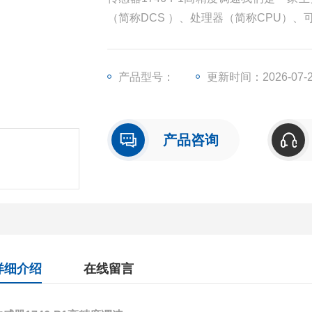
（简称DCS ）、处理器（简称CPU）
称I/O）、人机界面触摸屏、变频器等一
产品型号：
更新时间：2026-07-
产品咨询
详细介绍
在线留言