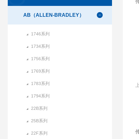
AB（ALLEN-BRADLEY）
1746系列
1734系列
1756系列
1769系列
1783系列
1794系列
22B系列
25B系列
22F系列