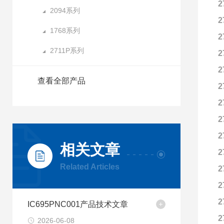
2
2094系列
2
1768系列
2
2711P系列
2
2
查看全部产品
2
2
2
2
相关文章
2
Related Articles
2
2
2
IC695PNC001产品技术文章
2
2026-06-08