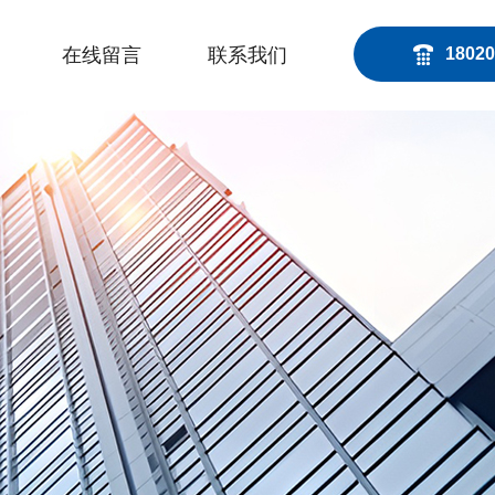
在线留言
联系我们
18020