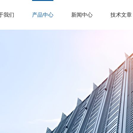
于我们
产品中心
新闻中心
技术文章