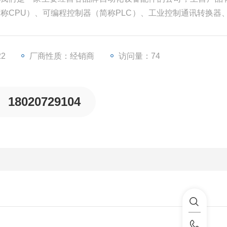
简称CPU）、可编程控制器（简称PLC）、工业控制通讯转换器、
、变频器等一些工业自动化设备配件。
22
厂商性质：经销商
访问量：74
18020729104