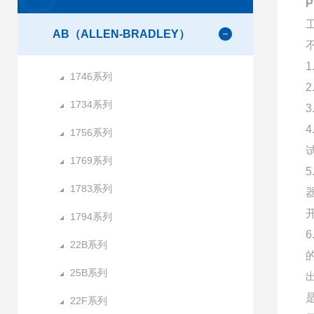
AB（ALLEN-BRADLEY）
1746系列
1734系列
1756系列
1769系列
1783系列
1794系列
22B系列
25B系列
22F系列