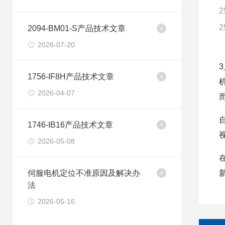
2
2
2094-BM01-S产品技术文章
2026-07-20
1756-IF8H产品技术文章
2026-04-07
1746-IB16产品技术文章
2026-05-08
伺服电机定位不准原因及解决办
法
2026-05-16