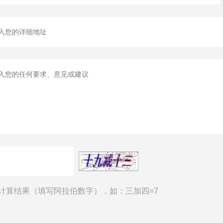
计算结果（填写阿拉伯数字），如：三加四=7