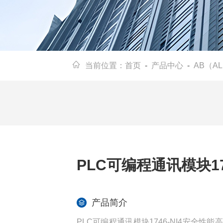
当前位置：
首页
-
产品中心
-
AB（AL
PLC可编程通讯模块17
产品简介
PLC可编程通讯模块1746-NI4安