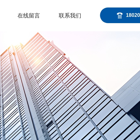
在线留言
联系我们
18020