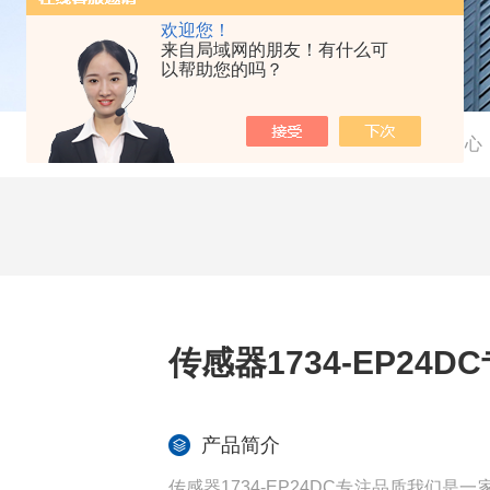
欢迎您！
来自局域网的朋友！有什么可
以帮助您的吗？
当前位置：
首页
-
产品中心
传感器1734-EP24D
产品简介
传感器1734-EP24DC专注品质我