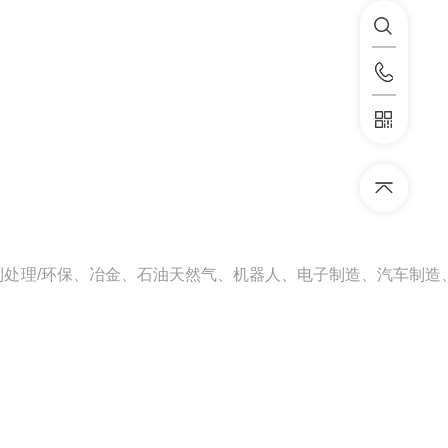
处理/环保、冶金、石油天然气、机器人、电子制造、汽车制造