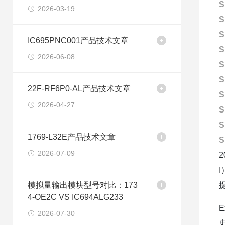
S
2026-03-19
S
S
IC695PNC001产品技术文章
S
2026-06-08
S
S
22F-RF6P0-AL产品技术文章
S
2026-04-27
S
S
1769-L32E产品技术文章
S
2026-07-09
模拟量输出模块型号对比：173
4-OE2C VS IC694ALG233
E
2026-07-30