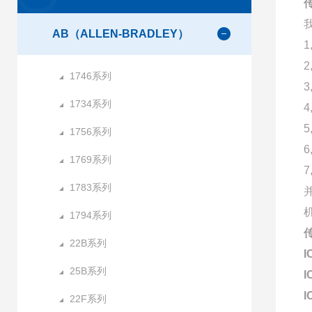
AB（ALLEN-BRADLEY）
1746系列
1734系列
1756系列
1769系列
1783系列
1794系列
22B系列
I
25B系列
I
I
22F系列