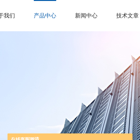
于我们
产品中心
新闻中心
技术文章