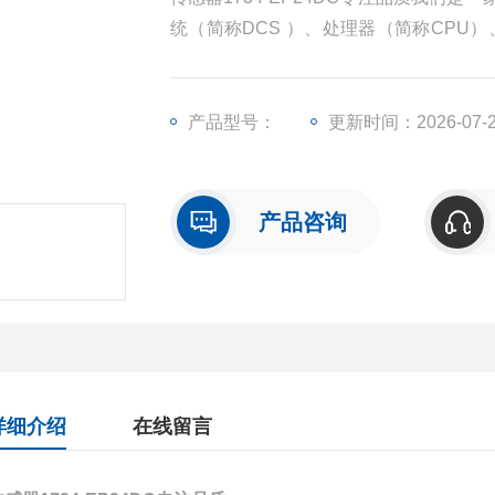
统（简称DCS ）、处理器（简称CPU
（简称I/O）、人机界面触摸屏、变频器
产品型号：
更新时间：2026-07-
产品咨询
详细介绍
在线留言