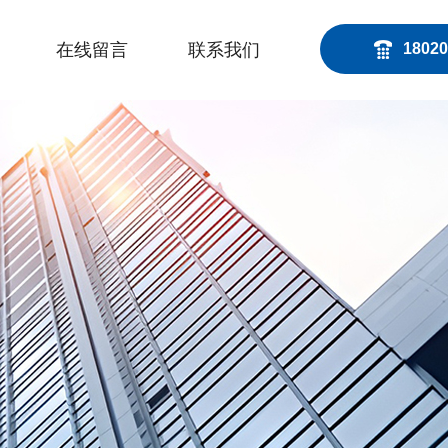
在线留言
联系我们
18020