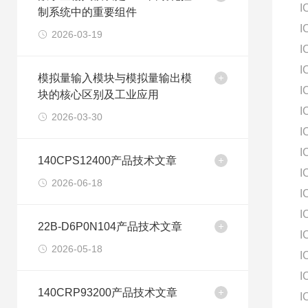
I
制系统中的重要组件
I
2026-03-19
I
I
模拟量输入模块与模拟量输出模
I
块的核心区别及工业应用
I
2026-03-30
I
I
140CPS12400产品技术文章
I
2026-06-18
I
I
22B-D6P0N104产品技术文章
I
2026-05-18
I
I
140CRP93200产品技术文章
I