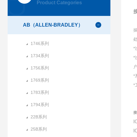
Product Categories
接
AB（ALLEN-BRADLEY）
1746系列
1734系列
1756系列
1769系列
1783系列
1794系列
接
22B系列
I
25B系列
I