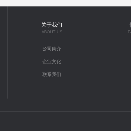
关于我们
ABOUT US
F
公司简介
企业文化
联系我们