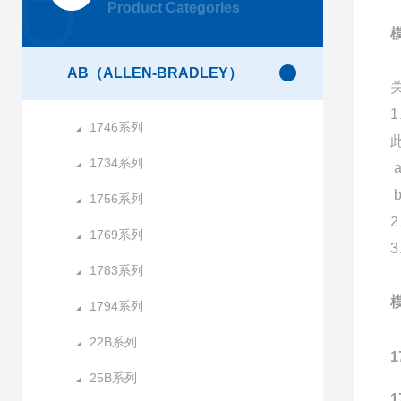
Product Categories
AB（ALLEN-BRADLEY）
1746系列
1734系列
1756系列
1769系列
1783系列
1794系列
22B系列
1
25B系列
1