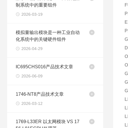
制系统中的重要组件
F
P
2026-03-19
E
P
模拟量输出模块是一种工业自动
化系统中的关键硬件组件
G
D
2026-04-29
O
O
IC695CHS016产品技术文章
G
2026-06-09
G
G
1746-NT8产品技术文章
L
2026-03-12
L
L
1769-L33ER 以太网模块 VS 17
L