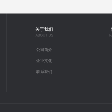
关于我们
ABOUT US
F
公司简介
企业文化
联系我们