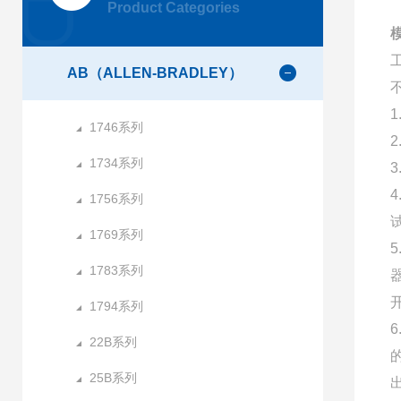
Product Categories
AB（ALLEN-BRADLEY）
1746系列
1734系列
1756系列
1769系列
1783系列
1794系列
22B系列
25B系列