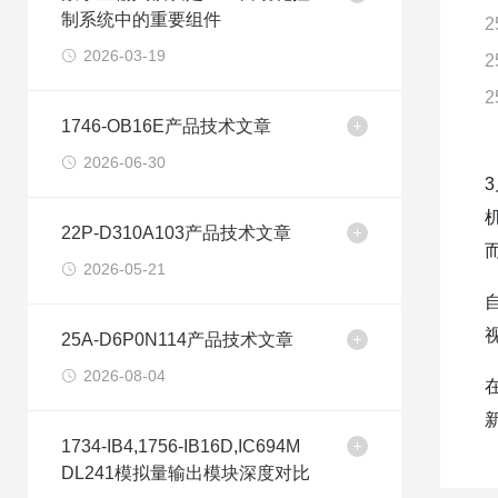
制系统中的重要组件
2
2026-03-19
2
2
1746-OB16E产品技术文章
2026-06-30
22P-D310A103产品技术文章
2026-05-21
25A-D6P0N114产品技术文章
2026-08-04
1734-IB4,1756-IB16D,IC694M
DL241模拟量输出模块深度对比