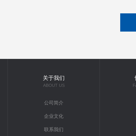
关于我们
ABOUT US
F
公司简介
企业文化
联系我们