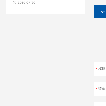
2026-07-30