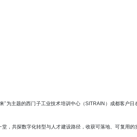
"为主题的西门子工业技术培训中心（SITRAIN）成都客户日
一堂，共探数字化转型与人才建设路径，收获可落地、可复用的