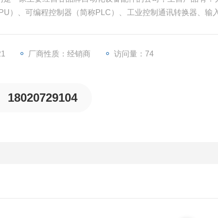
CPU）、可编程控制器（简称PLC）、工业控制通讯转换器、输入
频器等一些工业自动化设备配件。
21
厂商性质：经销商
访问量：74
18020729104