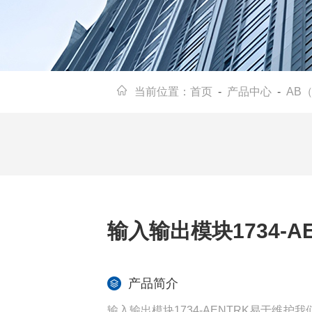
当前位置：
首页
-
产品中心
-
AB（
输入输出模块1734-A
产品简介
输入输出模块1734-AENTRK易于