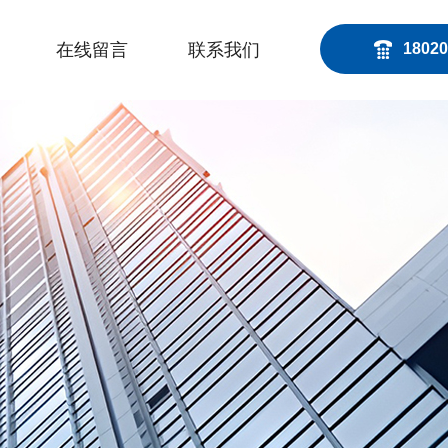
在线留言
联系我们
18020