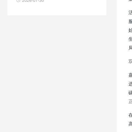
2026-07-30