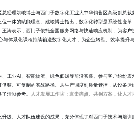
区总经理姚峻博士与西门子数字化工业大中华销售区高级副总裁
三位一体的赋能理念。姚峻博士指出，数字化转型是系统性变革
。王涛表示，西门子依托全国服务网络与快速响应机制，为客户
心与体系化课程持续输送数字化人才，为企业转型、效率提升与
生、工业AI、智能物流、绿色低碳等前沿实践。参与客户纷纷表
可借鉴、可复制的实战路径。从生产调度到质量管控，从设备运
供了清晰参考。
人才发展工作坊：直击痛点、共创方案，让人才
化升级、人才队伍建设的成果，充分体现了对西门子技术与培训