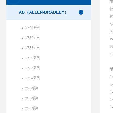
控
AB（ALLEN-BRADLEY）
控
1746系列
为
1734系列
I
通
1756系列
1769系列
1783系列
1
1794系列
1
22B系列
1
25B系列
1
1
22F系列