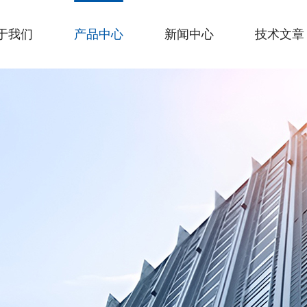
于我们
产品中心
新闻中心
技术文章