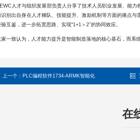
SEWC人才与组织发展部负责人分享了技术人员职业发展、能力
晰识别出自身在人才梯队、技能提升、激励机制等方面的痛点与
经验互鉴，进一步拓宽思路、实现“1+1＞2"的协同效应。
大家一致认为，人才能力提升是智能制造落地的核心基石，而系
上一个：
PLC编程软件1734-ARMK智能化
在