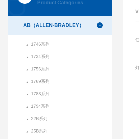
Product Categories
AB（ALLEN-BRADLEY）
1746系列
1734系列
1756系列
1769系列
1783系列
1
1794系列
22B系列
25B系列