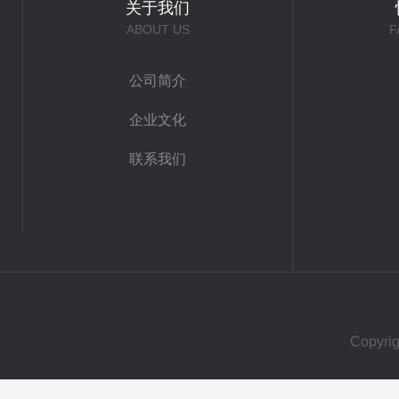
关于我们
ABOUT US
F
公司简介
企业文化
联系我们
Copy