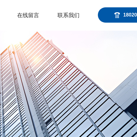
在线留言
联系我们
18020