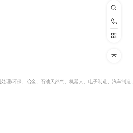
处理/环保、冶金、石油天然气、机器人、电子制造、汽车制造