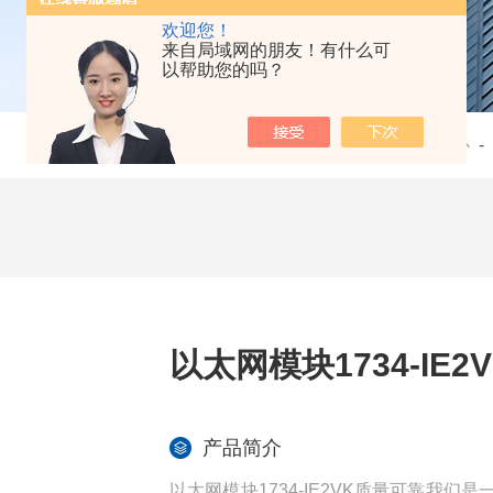
欢迎您！
来自局域网的朋友！有什么可
以帮助您的吗？
当前位置：
首页
-
产品中心
-
以太网模块1734-IE
产品简介
以太网模块1734-IE2VK质量可靠