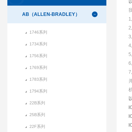
AB（ALLEN-BRADLEY）
1746系列
1734系列
1756系列
1769系列
1783系列
1794系列
22B系列
I
25B系列
I
I
22F系列