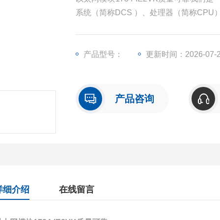
系统（简称DCS ）、处理器（简称CP
（简称I/O）、人机界面触摸屏、变频器
产品型号：
更新时间：2026-07-
产品咨询
详细介绍
在线留言