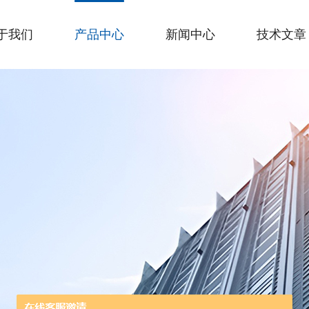
于我们
产品中心
新闻中心
技术文章