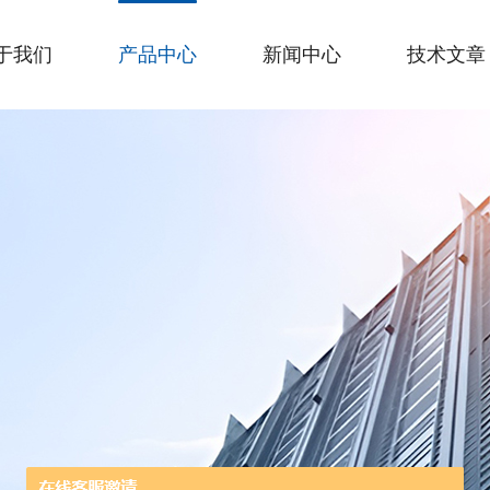
于我们
产品中心
新闻中心
技术文章