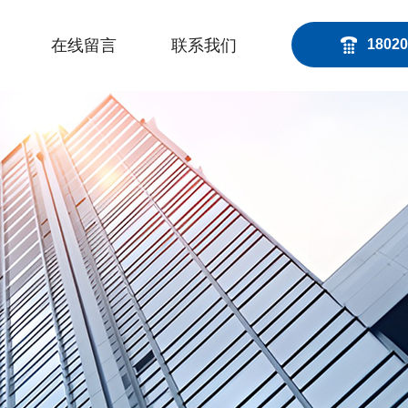
在线留言
联系我们
18020