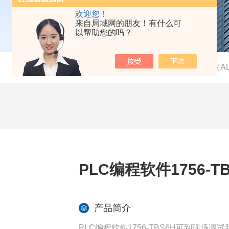
欢迎您！
来自局域网的朋友！有什么可
以帮助您的吗？
当前位置：
首页
-
产品中心
-
AB（A
PLC编程软件1756-
产品简介
PLC编程软件1756-TBS6H可到现