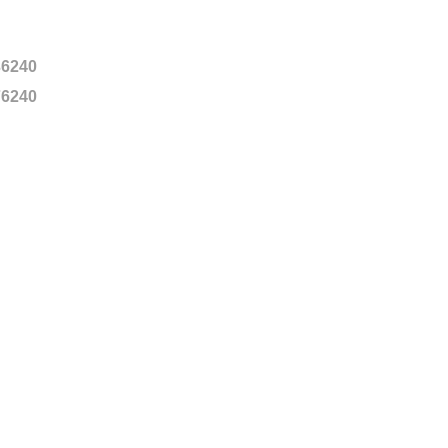
6240
6240