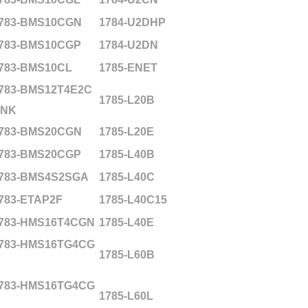
783-BMS10CGN
1784-U2DHP
783-BMS10CGP
1784-U2DN
783-BMS10CL
1785-ENET
783-BMS12T4E2C
1785-L20B
NK
783-BMS20CGN
1785-L20E
783-BMS20CGP
1785-L40B
783-BMS4S2SGA
1785-L40C
783-ETAP2F
1785-L40C15
783-HMS16T4CGN
1785-L40E
783-HMS16TG4CG
1785-L60B
783-HMS16TG4CG
1785-L60L