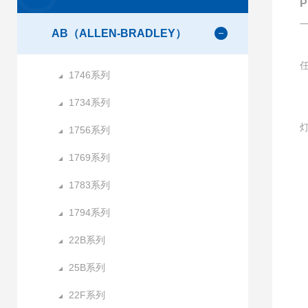
AB（ALLEN-BRADLEY）
1746系列
1734系列
1756系列
1769系列
1783系列
1
1794系列
22B系列
25B系列
22F系列