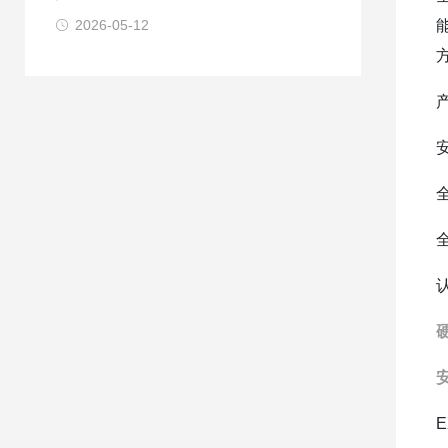
2026-05-12