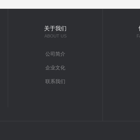
关于我们
ABOUT US
F
公司简介
企业文化
联系我们