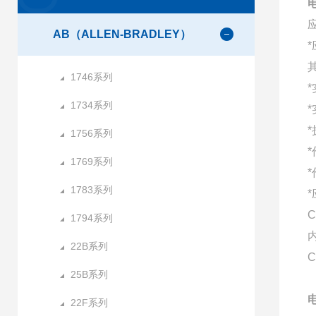
AB（ALLEN-BRADLEY）
1746系列
1734系列
1756系列
1769系列
1783系列
C
1794系列
22B系列
C
25B系列
22F系列