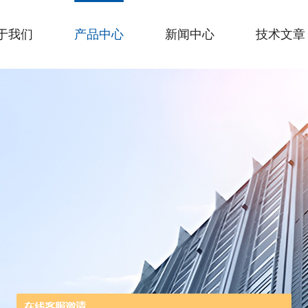
于我们
产品中心
新闻中心
技术文章