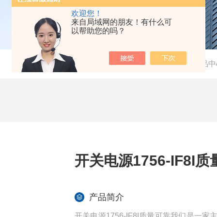
欢迎您！
来自局域网的朋友！有什么可
以帮助您的吗？
当前位置：
首页
-
产品中
开关电源1756-IF8I
产品简介
开关电源1756-IF8I质量可靠我们