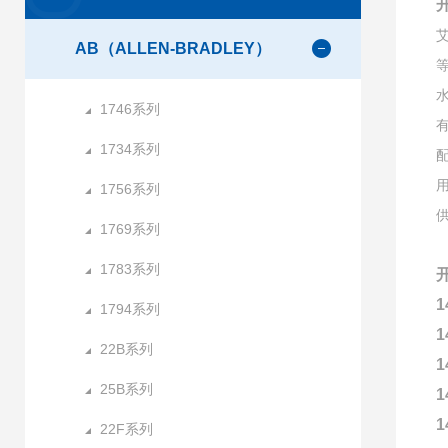
开
AB（ALLEN-BRADLEY）
1746系列
1734系列
1756系列
1769系列
1783系列
开
1
1794系列
1
22B系列
1
25B系列
1
1
22F系列