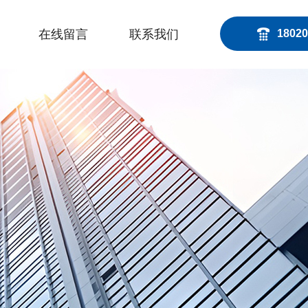
在线留言
联系我们
18020