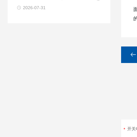
2026-07-31