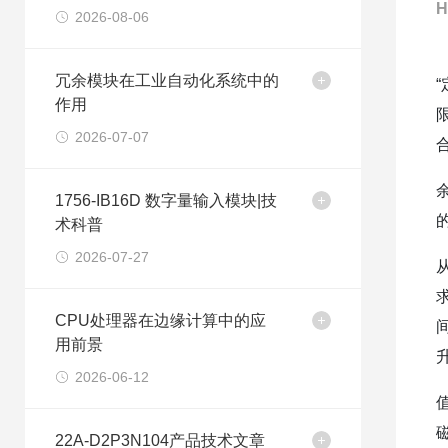
H
2026-08-06
冗余模块在工业自动化系统中的
作用
2026-07-07
1756-IB16D 数字量输入模块|技
术科普
2026-07-27
CPU处理器在边缘计算中的应
用前景
2026-06-12
22A-D2P3N104产品技术文章