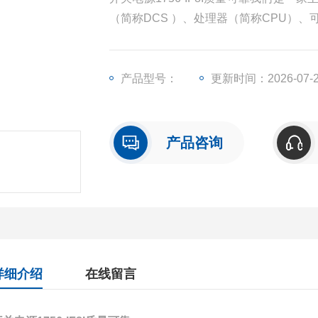
（简称DCS ）、处理器（简称CPU）
称I/O）、人机界面触摸屏、变频器等一
产品型号：
更新时间：2026-07-
产品咨询
详细介绍
在线留言