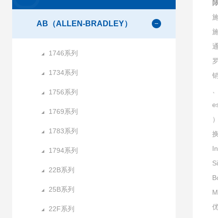
施
AB（ALLEN-BRADLEY）
施
通
1746系列
1734系列
销
、
1756系列
e
1769系列
）
1783系列
I
1794系列
S
22B系列
B
25B系列
M
22F系列