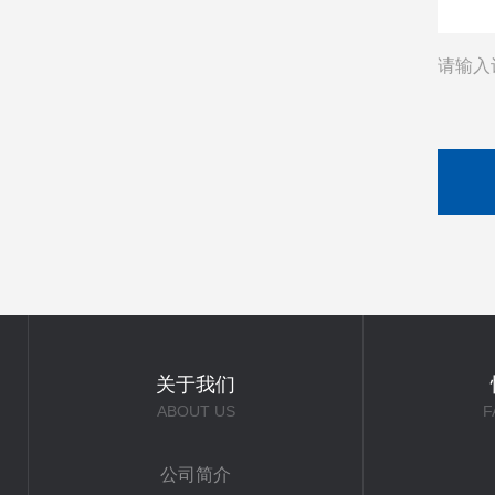
请输入
关于我们
ABOUT US
F
公司简介