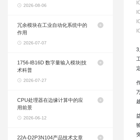
I
2026-08-06
I
I
冗余模块在工业自动化系统中的
I
作用
2026-07-07
1756-IB16D 数字量输入模块|技
术科普
2026-07-27
CPU处理器在边缘计算中的应
用前景
2026-06-12
22A-D2P3N104产品技术文章