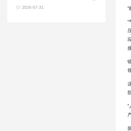
2026-07-31