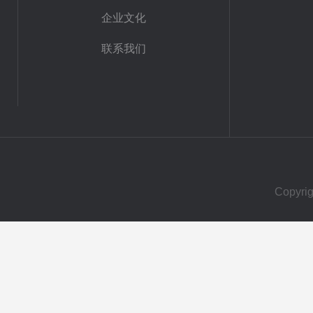
企业文化
联系我们
Copy