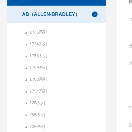
AB（ALLEN-BRADLEY）
1746系列
1734系列
1756系列
1769系列
1783系列
1794系列
22B系列
25B系列
22F系列