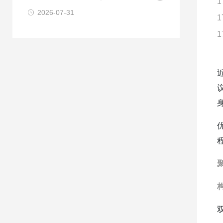
1
2026-07-31
1
1