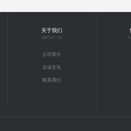
关于我们
ABOUT US
F
公司简介
企业文化
联系我们