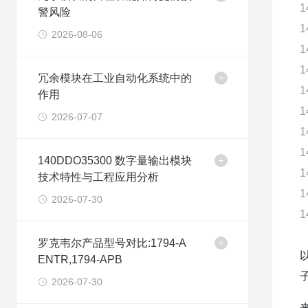
1
警风险
1
2026-08-06
1
1
冗余模块在工业自动化系统中的
1
作用
1
2026-07-07
1
1
140DDO35300 数字量输出模块
1
技术特性与工程应用分析
1
2026-07-30
1
罗克韦尔产品型号对比:1794-A
ENTR,1794-APB
2026-07-30