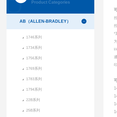
Product Categories
控
AB（ALLEN-BRADLEY）
控
1746系列
为
1734系列
I
通
1756系列
1769系列
1783系列
1
1794系列
1
22B系列
1
25B系列
1