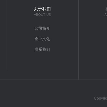
关于我们
ABOUT US
F
公司简介
企业文化
联系我们
Copy