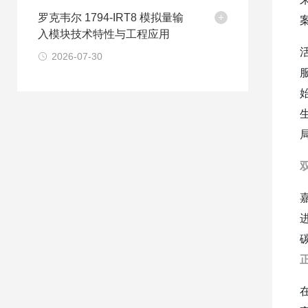
罗克韦尔 1794-IRT8 模拟量输
入模块技术特性与工程应用
2026-07-30