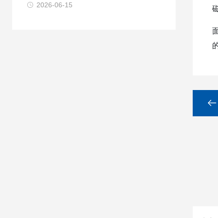
2026-06-15