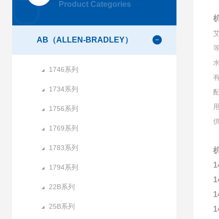
Product Categories
AB（ALLEN-BRADLEY）
1746系列
1734系列
1756系列
1769系列
1783系列
1
1794系列
1
22B系列
1
25B系列
1