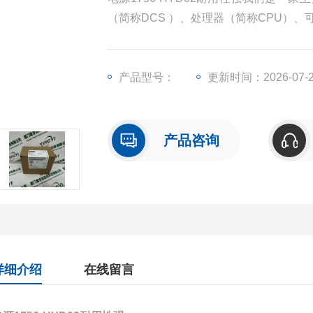
（简称DCS ）、处理器（简称CPU）
称I/O）、人机界面触摸屏、变频器等一
产品型号：
更新时间：2026-07-
产品咨询
详细介绍
在线留言