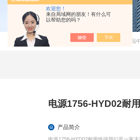
欢迎您！
来自局域网的朋友！有什么可
以帮助您的吗？
当前位置：
首页
-
产品
电源1756-HYD02耐
产品简介
电源1756-HYD02耐用性强我们是