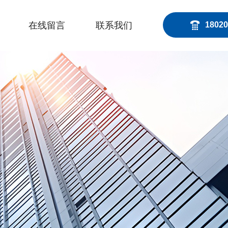
在线留言
联系我们
18020