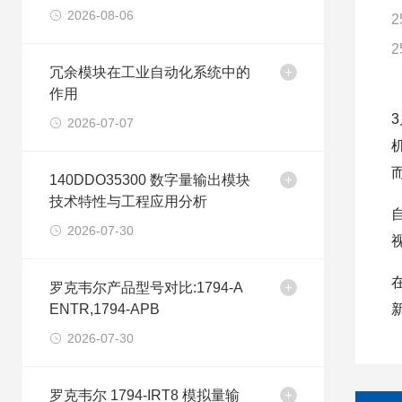
2026-08-06
2
2
冗余模块在工业自动化系统中的
作用
2026-07-07
140DDO35300 数字量输出模块
技术特性与工程应用分析
2026-07-30
罗克韦尔产品型号对比:1794-A
ENTR,1794-APB
2026-07-30
罗克韦尔 1794-IRT8 模拟量输