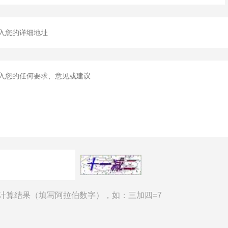
计算结果（填写阿拉伯数字），如：三加四=7