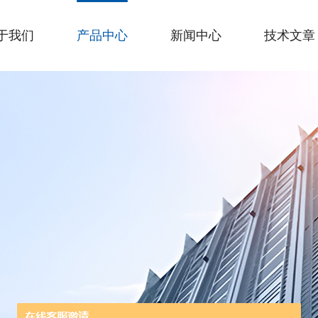
于我们
产品中心
新闻中心
技术文章