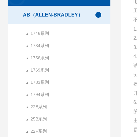
电
AB（ALLEN-BRADLEY）
1746系列
1734系列
1756系列
1769系列
1783系列
1794系列
22B系列
25B系列
22F系列