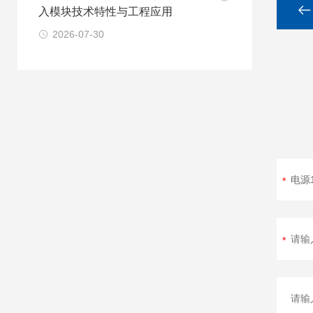
入模块技术特性与工程应用
2026-07-30