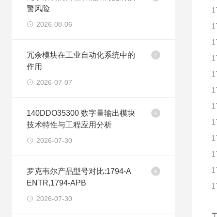
警风险
1
2026-08-06
1
1
冗余模块在工业自动化系统中的
1
作用
1
2026-07-07
1
1
140DDO35300 数字量输出模块
1
技术特性与工程应用分析
1
2026-07-30
1
1
罗克韦尔产品型号对比:1794-A
ENTR,1794-APB
1
2026-07-30