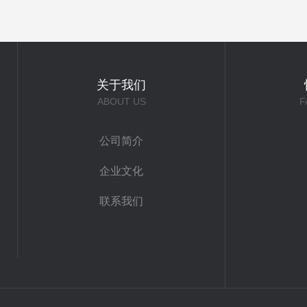
关于我们
ABOUT US
F
公司简介
企业文化
联系我们