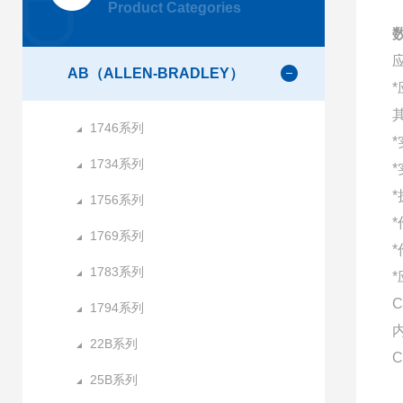
Product Categories
数
AB（ALLEN-BRADLEY）
1746系列
1734系列
1756系列
1769系列
1783系列
C
1794系列
22B系列
C
25B系列