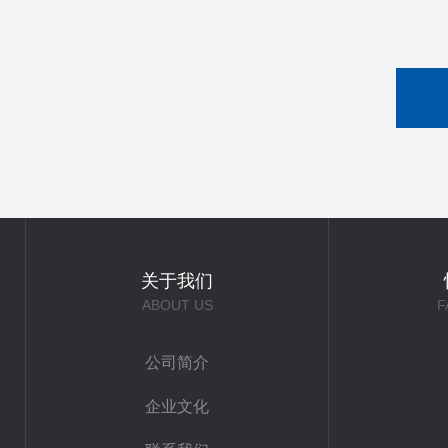
关于我们
ABOUT US
F
公司简介
企业文化