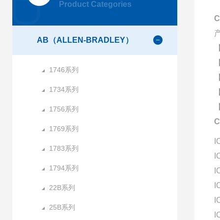
Product Categories
C
AB（ALLEN-BRADLEY）
1746系列
1734系列
1756系列
C
1769系列
I
1783系列
I
1794系列
I
I
22B系列
I
25B系列
I