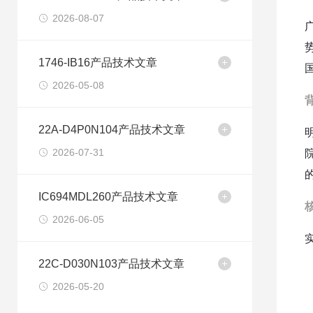
2026-08-07
1746-IB16产品技术文章
2026-05-08
22A-D4P0N104产品技术文章
2026-07-31
IC694MDL260产品技术文章
2026-06-05
22C-D030N103产品技术文章
2026-05-20