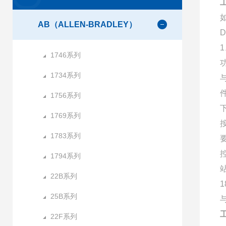
工
AB（ALLEN-BRADLEY）
1
1746系列
1734系列
1756系列
1769系列
1783系列
1794系列
22B系列
25B系列
与
工
22F系列