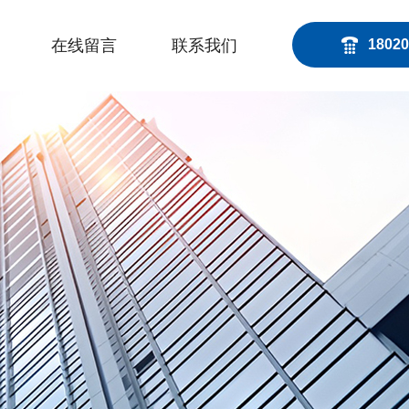
在线留言
联系我们
18020