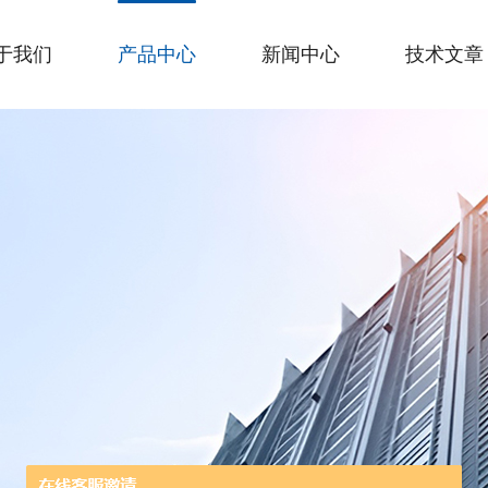
于我们
产品中心
新闻中心
技术文章