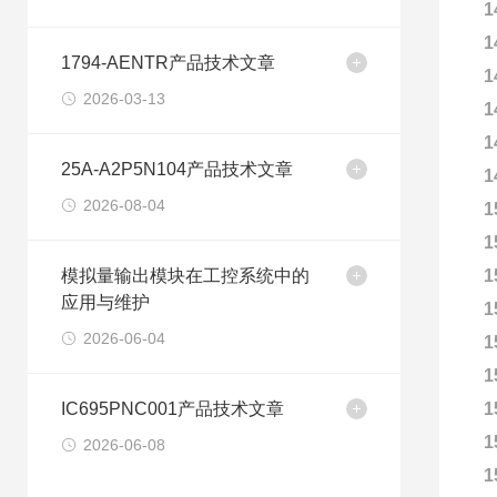
1
1
1794-AENTR产品技术文章
1
2026-03-13
1
1
25A-A2P5N104产品技术文章
1
2026-08-04
1
1
模拟量输出模块在工控系统中的
1
应用与维护
1
2026-06-04
1
1
IC695PNC001产品技术文章
1
1
2026-06-08
1