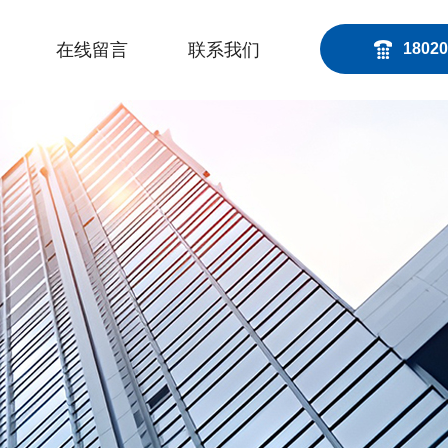
在线留言
联系我们
18020