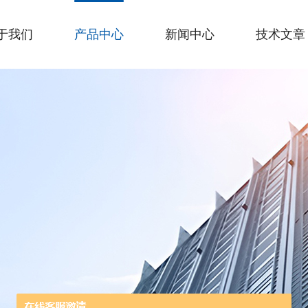
于我们
产品中心
新闻中心
技术文章