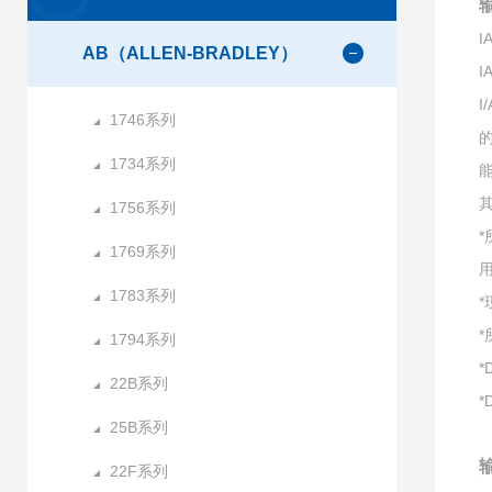
AB（ALLEN-BRADLEY）
I
1746系列
1734系列
1756系列
1769系列
1783系列
1794系列
*
22B系列
*
25B系列
22F系列