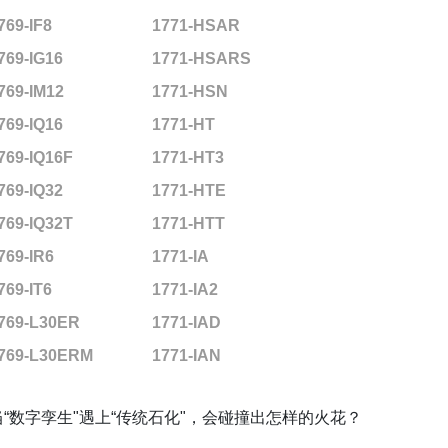
769-IF8
1771-HSAR
769-IG16
1771-HSARS
769-IM12
1771-HSN
769-IQ16
1771-HT
769-IQ16F
1771-HT3
769-IQ32
1771-HTE
769-IQ32T
1771-HTT
769-IR6
1771-IA
769-IT6
1771-IA2
769-L30ER
1771-IAD
769-L30ERM
1771-IAN
当“数字孪生"遇上“传统石化"，会碰撞出怎样的火花？