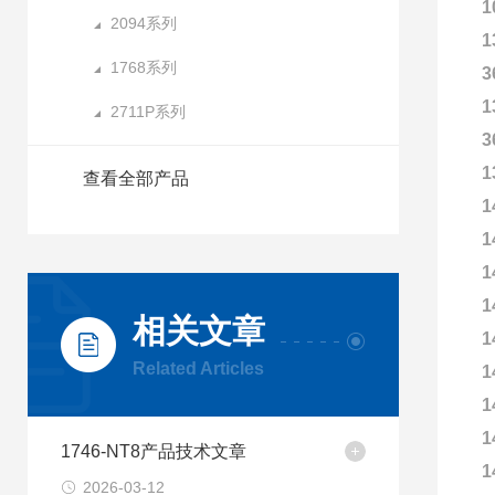
1
2094系列
1
1768系列
3
1
2711P系列
3
1
查看全部产品
1
1
1
1
相关文章
1
Related Articles
1
1
1
1746-NT8产品技术文章
1
2026-03-12