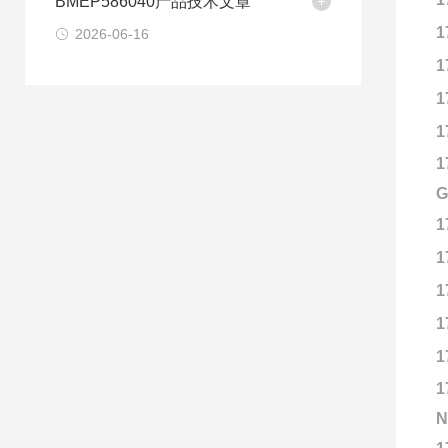
BMEP586040产品技术文章
1
2026-06-16
1
1
1
1
G
1
1
1
1
1
1
N