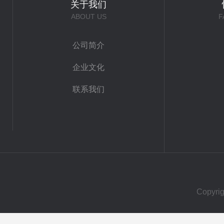
关于我们
ABOUT US
F
公司简介
企业文化
联系我们
Copy