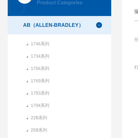
Product Categories
AB（ALLEN-BRADLEY）
1746系列
1734系列
1756系列
1769系列
1783系列
1
1794系列
22B系列
25B系列