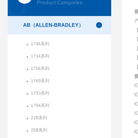
Product Categories
接
AB（ALLEN-BRADLEY）
1746系列
1734系列
1756系列
接
1769系列
I
1783系列
I
I
1794系列
I
22B系列
I
25B系列
I