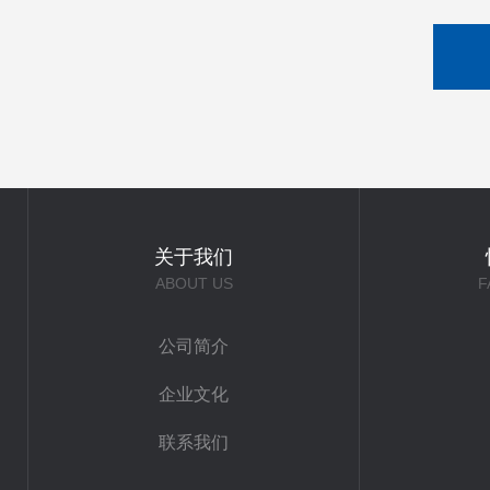
关于我们
ABOUT US
F
公司简介
企业文化
联系我们