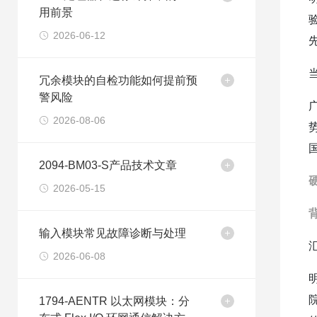
用前景
2026-06-12
冗余模块的自检功能如何提前预
警风险
2026-08-06
2094-BM03-S产品技术文章
2026-05-15
输入模块常见故障诊断与处理
2026-06-08
1794-AENTR 以太网模块：分