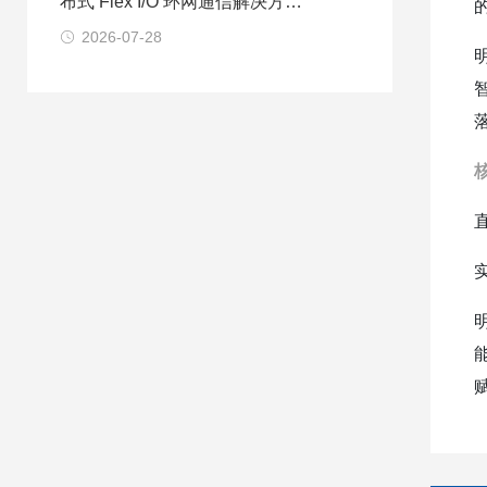
布式 Flex I/O 环网通信解决方案
探析
2026-07-28