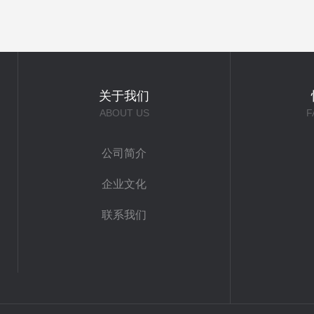
关于我们
ABOUT US
F
公司简介
企业文化
联系我们