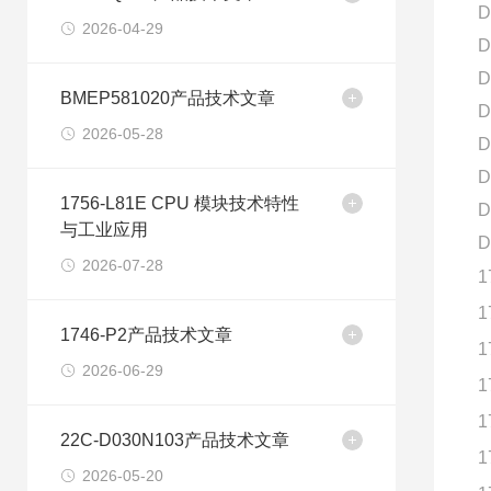
D
2026-04-29
D
D
BMEP581020产品技术文章
D
2026-05-28
D
D
1756-L81E CPU 模块技术特性
D
与工业应用
D
2026-07-28
1
1
1746-P2产品技术文章
1
2026-06-29
1
1
22C-D030N103产品技术文章
1
2026-05-20