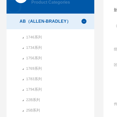
Product Categories
AB（ALLEN-BRADLEY）
1746系列
1734系列
1756系列
1769系列
1783系列
1794系列
22B系列
25B系列