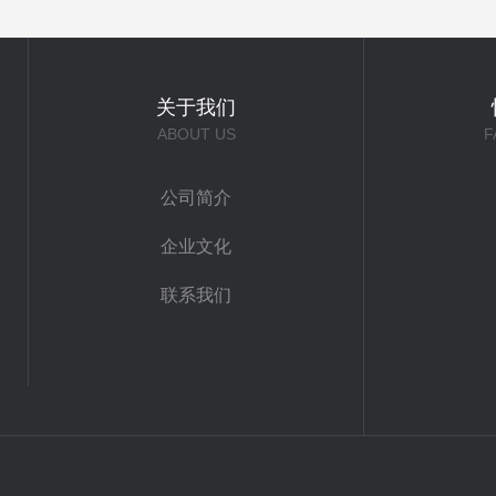
关于我们
ABOUT US
F
公司简介
企业文化
联系我们