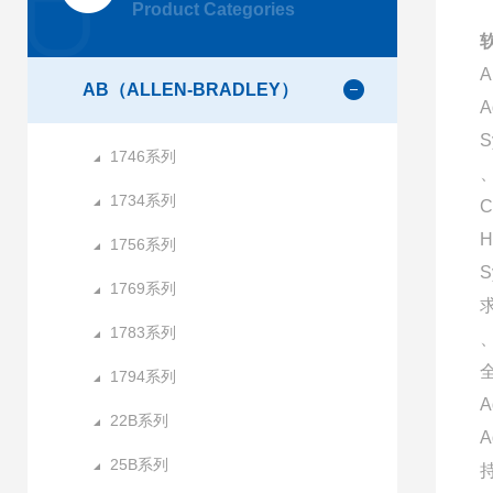
Product Categories
AB（ALLEN-BRADLEY）
A
S
1746系列
、
1734系列
C
H
1756系列
1769系列
1783系列
1794系列
A
22B系列
25B系列