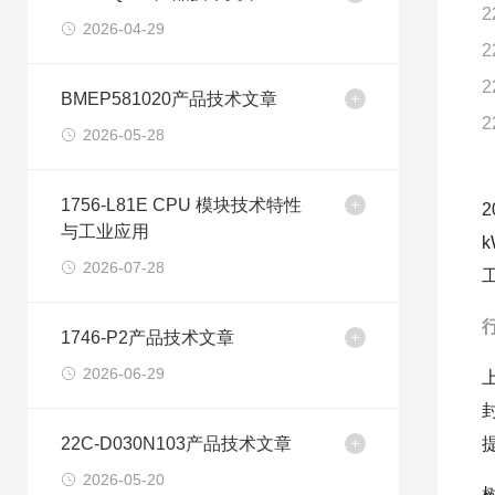
2
2026-04-29
2
2
BMEP581020产品技术文章
2
2026-05-28
1756-L81E CPU 模块技术特性
与工业应用
2026-07-28
1746-P2产品技术文章
2026-06-29
22C-D030N103产品技术文章
2026-05-20