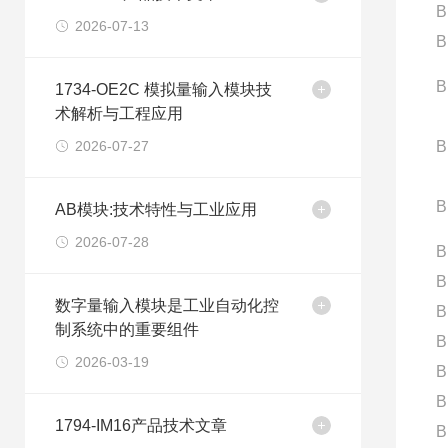
B
2026-07-13
B
B
1734-OE2C 模拟量输入模块技
术解析与工程应用
2026-07-27
B
B
AB模块:技术特性与工业应用
2026-07-28
B
B
数字量输入模块是工业自动化控
B
制系统中的重要组件
B
2026-03-19
B
B
1794-IM16产品技术文章
B