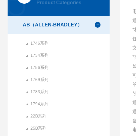
Product Categories
电
AB（ALLEN-BRADLEY）
1746系列
1734系列
1756系列
1769系列
1783系列
1794系列
22B系列
25B系列
电