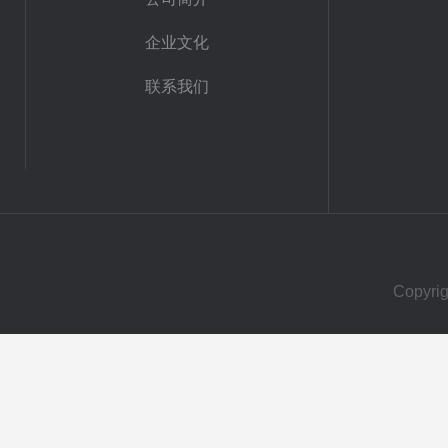
企业文化
联系我们
Copy