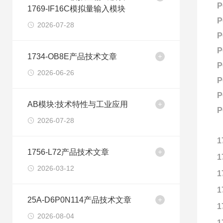
P
1769-IF16C模拟量输入模块
P
2026-07-28
P
P
1734-OB8E产品技术文章
P
2026-06-26
P
P
AB模块:技术特性与工业应用
P
2026-07-28
1
1756-L72产品技术文章
1
2026-03-12
1
1
25A-D6P0N114产品技术文章
1
2026-08-04
1