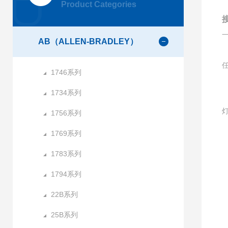
Product Categories
接
AB（ALLEN-BRADLEY）
1746系列
1734系列
1756系列
1769系列
1783系列
1
1794系列
22B系列
25B系列