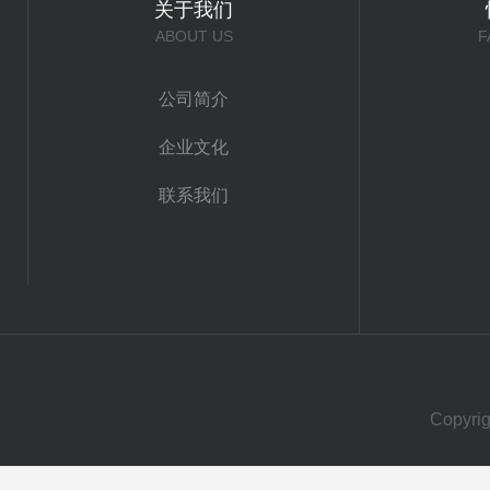
关于我们
ABOUT US
F
公司简介
企业文化
联系我们
Copy