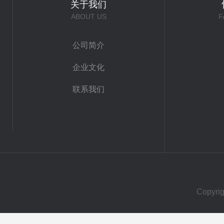
关于我们
ABOUT US
F
公司简介
企业文化
联系我们
Copy