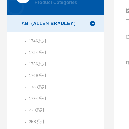
Product Categories
AB（ALLEN-BRADLEY）
1746系列
1734系列
1756系列
1769系列
1783系列
1
1794系列
22B系列
25B系列