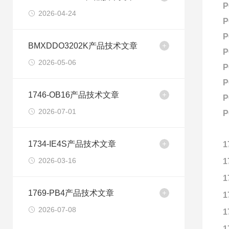
P
2026-04-24
P
P
BMXDDO3202K产品技术文章
P
2026-05-06
P
P
1746-OB16产品技术文章
P
2026-07-01
P
1734-IE4S产品技术文章
1
2026-03-16
1
1
1769-PB4产品技术文章
1
2026-07-08
1
1