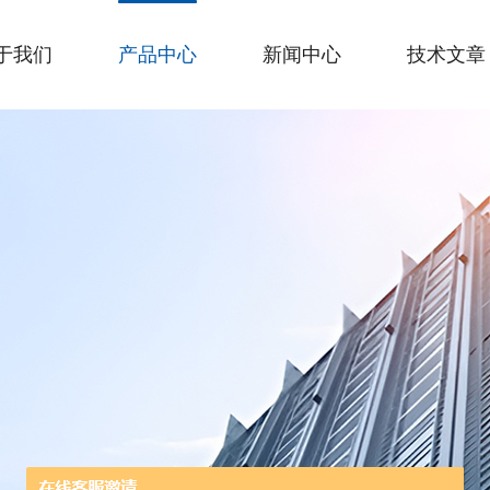
于我们
产品中心
新闻中心
技术文章