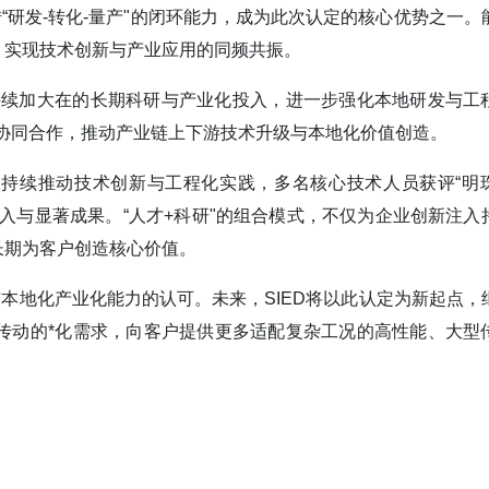
“研发-转化-量产"的闭环能力，成为此次认定的核心优势之一。
，实现技术创新与产业应用的同频共振。
持续加大在的长期科研与产业化投入，进一步强化本地研发与工
协同合作，推动产业链上下游技术升级与本地化价值创造。
D持续推动技术创新与工程化实践，多名核心技术人员获评“明
入与显著成果。“人才+科研"的组合模式，不仅为企业创新注入
长期为客户创造核心价值。
与本地化产业化能力的认可。未来，SIED将以此认定为新起点，
传动的*化需求，向客户提供更多适配复杂工况的高性能、大型