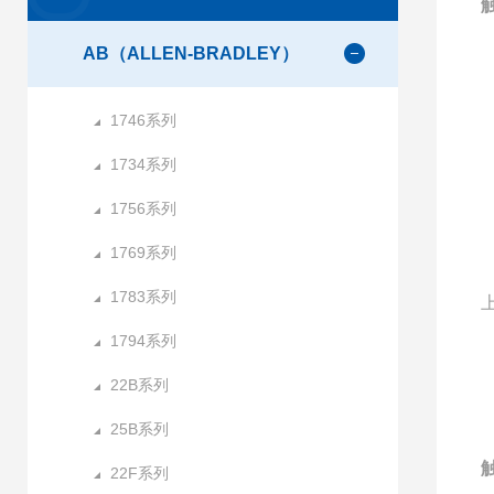
触
AB（ALLEN-BRADLEY）
1746系列
1734系列
1756系列
1769系列
1783系列
1794系列
22B系列
25B系列
触
22F系列