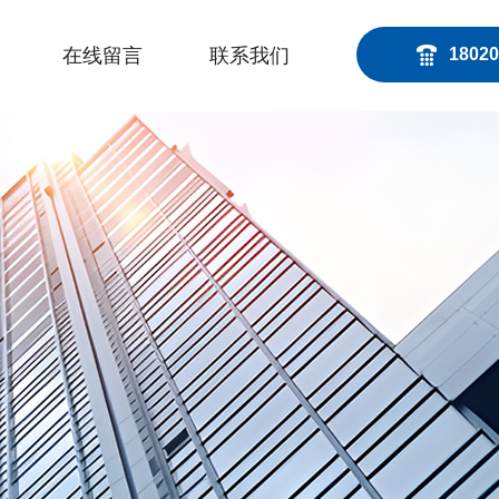
在线留言
联系我们
18020