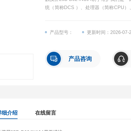
统（简称DCS ）、处理器（简称CPU
（简称I/O）、人机界面触摸屏、变频器
产品型号：
更新时间：2026-07-
产品咨询
详细介绍
在线留言