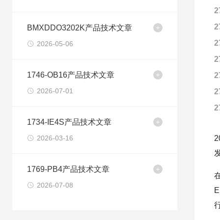
2
2
BMXDDO3202K产品技术文章
2
2026-05-06
2
1746-OB16产品技术文章
2
2026-07-01
2
2
1734-IE4S产品技术文章
2026-03-16
1769-PB4产品技术文章
2026-07-08