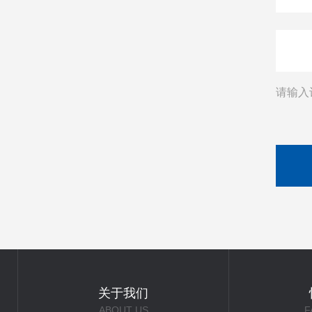
请输入
关于我们
ABOUT US
F