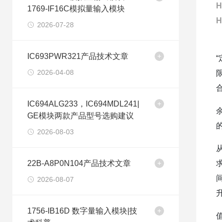
H
1769-IF16C模拟量输入模块
H
2026-07-28
IC693PWR321产品技术文章
2026-04-08
IC694ALG233，IC694MDL241|
GE模块两款产品型号选购建议
2026-08-03
22B-A8P0N104产品技术文章
2026-08-07
1756-IB16D 数字量输入模块|技