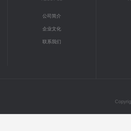
公司简介
企业文化
联系我们
Copy