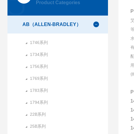
Product Categories
AB（ALLEN-BRADLEY）
1746系列
1734系列
1756系列
1769系列
1783系列
1
1794系列
1
22B系列
1
25B系列
1