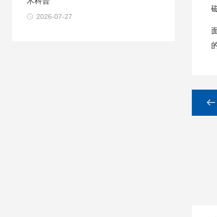
术科普
2026-07-27