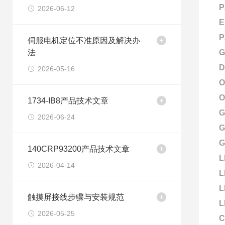
P
2026-06-12
E
P
伺服电机定位不准原因及解决办
法
G
D
2026-05-16
O
O
1734-IB8产品技术文章
G
2026-06-24
G
G
140CRP93200产品技术文章
L
2026-04-14
L
L
触摸屏接线步骤与安装规范
L
2026-05-25
C