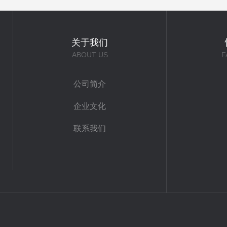
关于我们
ABOUT US
F
公司简介
企业文化
联系我们