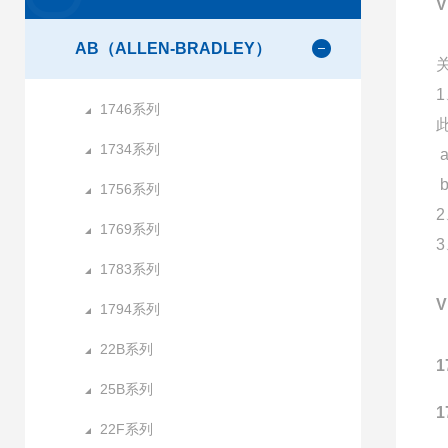
AB（ALLEN-BRADLEY）
1746系列
1734系列
1756系列
1769系列
1783系列
1794系列
22B系列
1
25B系列
1
22F系列