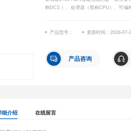
称DCS ）、处理器（简称CPU）、可编
O）、人机界面触摸屏、变频器等一些工
产品型号：
更新时间：2026-07-
产品咨询
详细介绍
在线留言