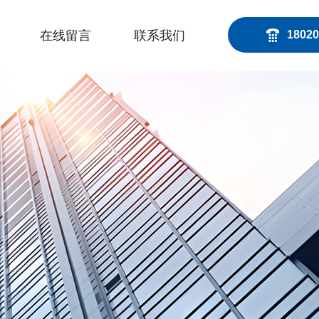
在线留言
联系我们
18020