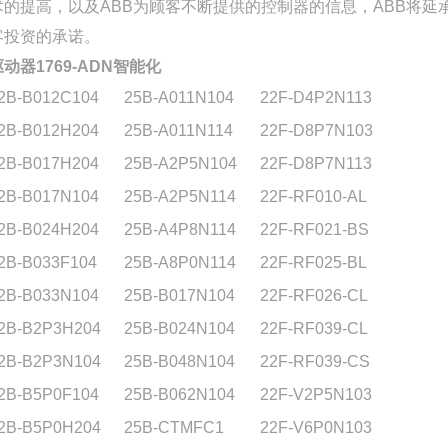
术的提高，以及ABB为顾客不断提供的控制器的信息，ABB将延
客投资的承诺。
驱动器1769-ADN智能化
2B-B012C104
25B-A011N104
22F-D4P2N113
2B-B012H204
25B-A011N114
22F-D8P7N103
2B-B017H204
25B-A2P5N104
22F-D8P7N113
2B-B017N104
25B-A2P5N114
22F-RF010-AL
2B-B024H204
25B-A4P8N114
22F-RF021-BS
2B-B033F104
25B-A8P0N114
22F-RF025-BL
2B-B033N104
25B-B017N104
22F-RF026-CL
2B-B2P3H204
25B-B024N104
22F-RF039-CL
2B-B2P3N104
25B-B048N104
22F-RF039-CS
2B-B5P0F104
25B-B062N104
22F-V2P5N103
2B-B5P0H204
25B-CTMFC1
22F-V6P0N103