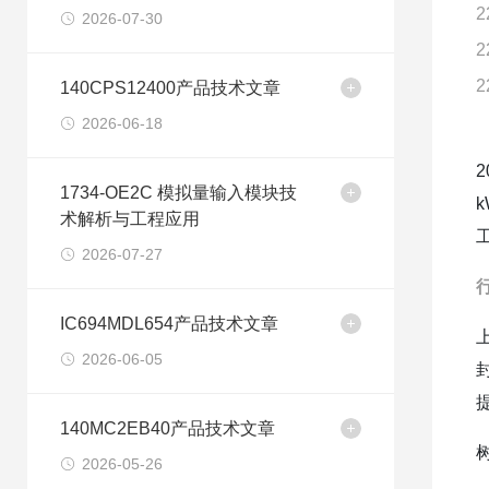
2
2026-07-30
2
2
140CPS12400产品技术文章
2026-06-18
1734-OE2C 模拟量输入模块技
术解析与工程应用
2026-07-27
IC694MDL654产品技术文章
2026-06-05
140MC2EB40产品技术文章
2026-05-26