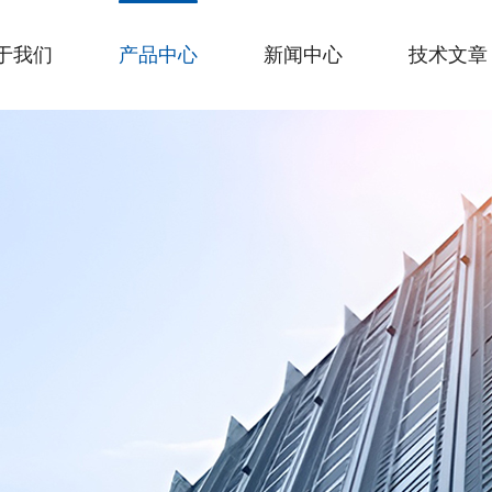
于我们
产品中心
新闻中心
技术文章