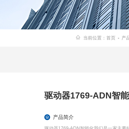
当前位置：
首页
-
产
驱动器1769-ADN智
产品简介
驱动器1769-ADN智能化我们是一家