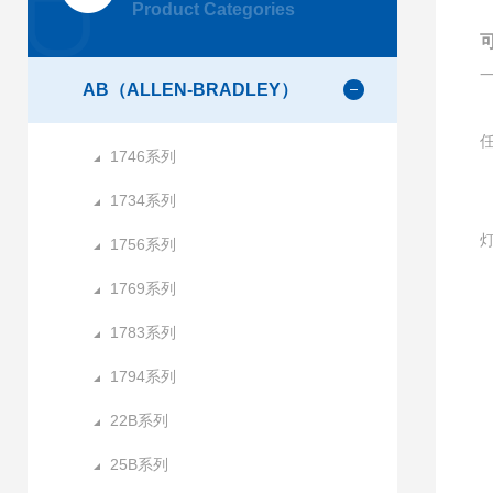
Product Categories
AB（ALLEN-BRADLEY）
1746系列
1734系列
1756系列
1769系列
1783系列
1
1794系列
22B系列
25B系列