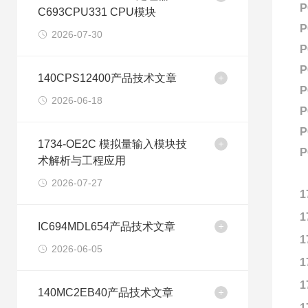
P
C693CPU331 CPU模块
P
2026-07-30
P
P
140CPS12400产品技术文章
P
2026-06-18
P
P
1734-OE2C 模拟量输入模块技
P
术解析与工程应用
2026-07-27
1
1
IC694MDL654产品技术文章
1
2026-06-05
1
1
140MC2EB40产品技术文章
1