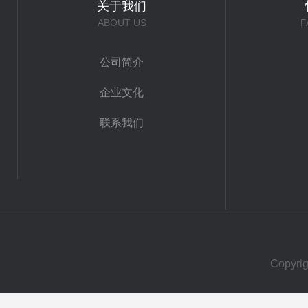
关于我们
ABOUT US
F
公司简介
企业文化
联系我们
Copy