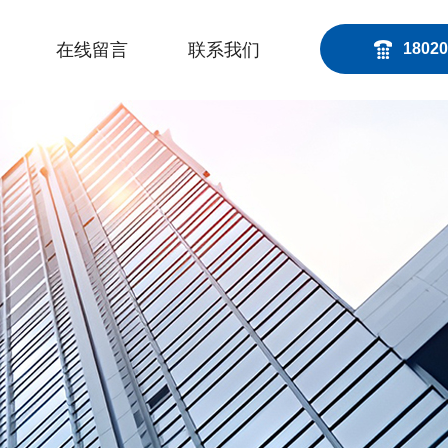
在线留言
联系我们
18020