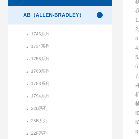
AB（ALLEN-BRADLEY）
1746系列
1734系列
1756系列
1769系列
1783系列
1794系列
22B系列
I
25B系列
I
I
22F系列