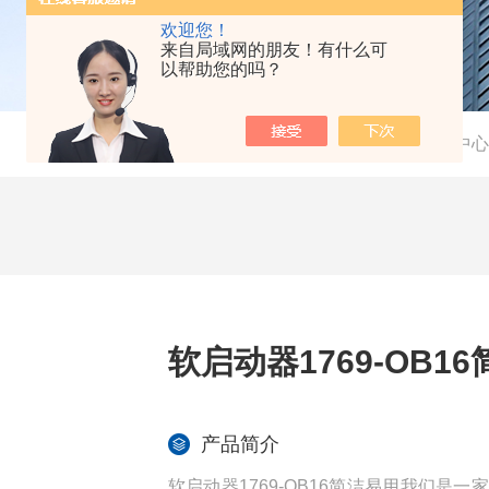
欢迎您！
来自局域网的朋友！有什么可
以帮助您的吗？
当前位置：
首页
-
产品中心
软启动器1769-OB1
产品简介
软启动器1769-OB16简洁易用我们