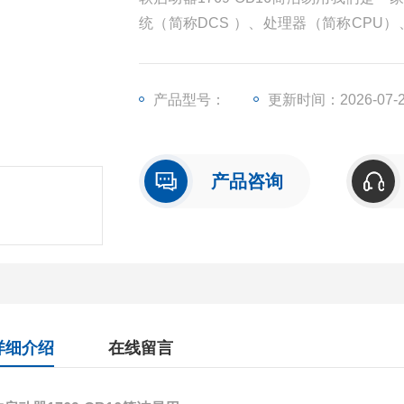
统（简称DCS ）、处理器（简称CPU
（简称I/O）、人机界面触摸屏、变频器
产品型号：
更新时间：2026-07-
产品咨询
详细介绍
在线留言