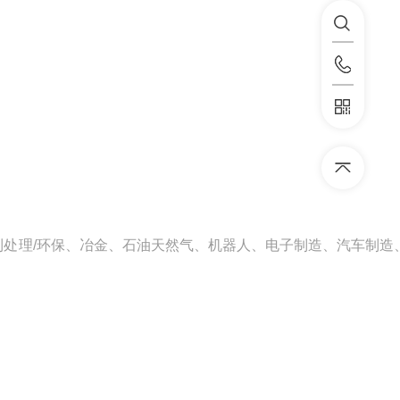
处理/环保、冶金、石油天然气、机器人、电子制造、汽车制造