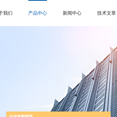
于我们
产品中心
新闻中心
技术文章