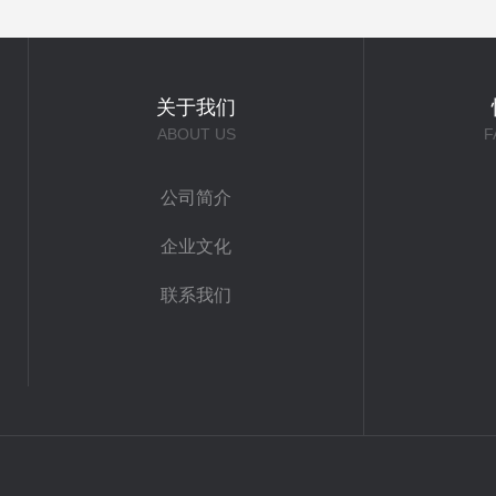
关于我们
ABOUT US
F
公司简介
企业文化
联系我们