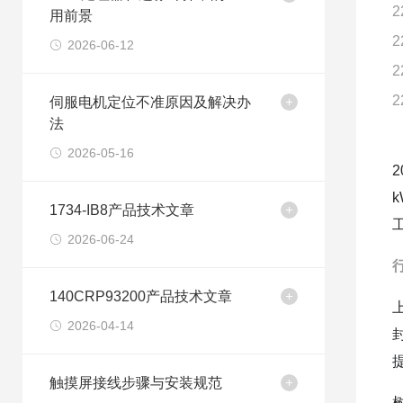
2
用前景
2
2026-06-12
2
2
伺服电机定位不准原因及解决办
法
2026-05-16
1734-IB8产品技术文章
2026-06-24
140CRP93200产品技术文章
2026-04-14
触摸屏接线步骤与安装规范