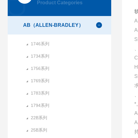
Product Categories
AB（ALLEN-BRADLEY）
A
S
1746系列
、
1734系列
C
H
1756系列
1769系列
1783系列
*
1794系列
A
22B系列
25B系列