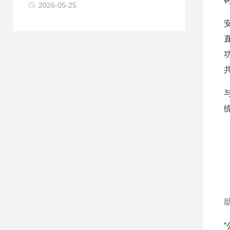
2026-05-25