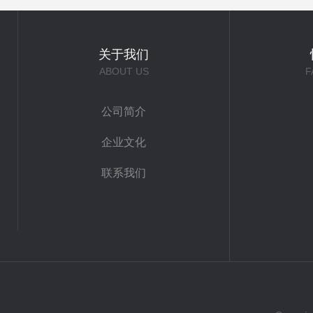
关于我们
ABOUT US
F
公司简介
企业文化
联系我们