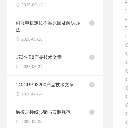
F
2026-06-12
F
F
伺服电机定位不准原因及解决办
F
法
F
2026-05-16
I
I
1734-IB8产品技术文章
I
2026-06-24
I
I
140CRP93200产品技术文章
I
2026-04-14
I
I
触摸屏接线步骤与安装规范
I
2026-05-25
I