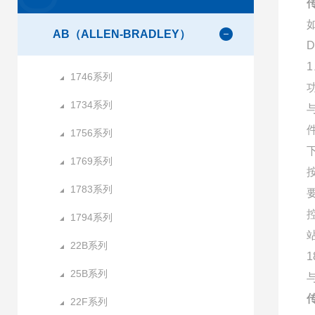
传
AB（ALLEN-BRADLEY）
1
1746系列
1734系列
1756系列
1769系列
1783系列
1794系列
22B系列
25B系列
与
传
22F系列