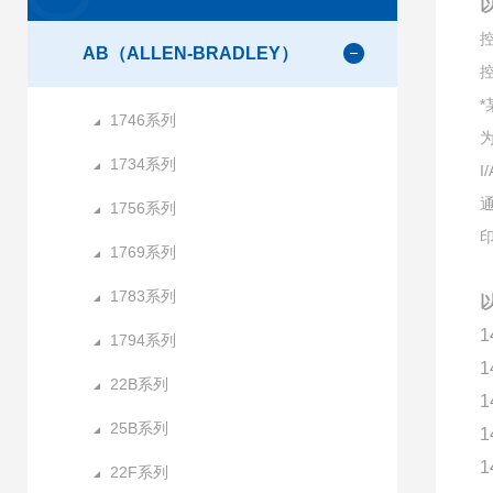
控
AB（ALLEN-BRADLEY）
控
1746系列
为
1734系列
I
通
1756系列
1769系列
1783系列
1
1794系列
1
22B系列
1
25B系列
1
1
22F系列