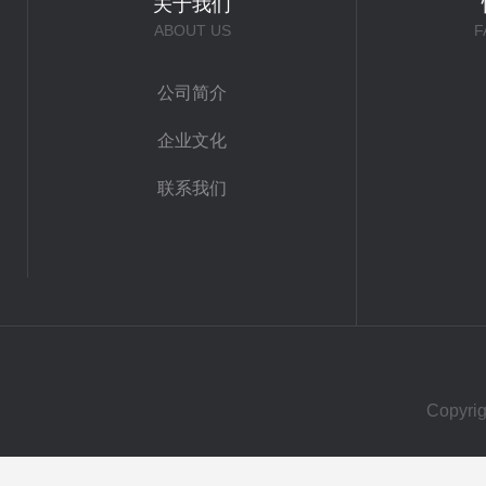
关于我们
ABOUT US
F
公司简介
企业文化
联系我们
Copy