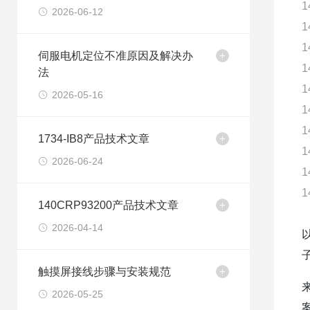
1
2026-06-12
1
1
伺服电机定位不准原因及解决办
1
法
1
2026-05-16
1
1
1734-IB8产品技术文章
1
2026-06-24
1
1
140CRP93200产品技术文章
2026-04-14
触摸屏接线步骤与安装规范
2026-05-25