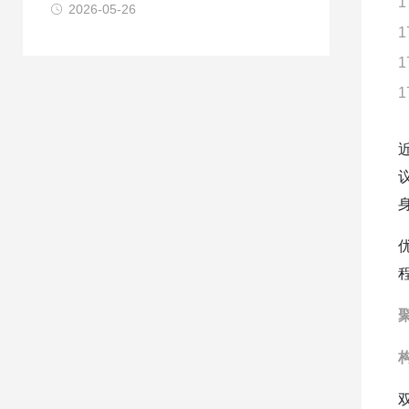
1
2026-05-26
1
1
1