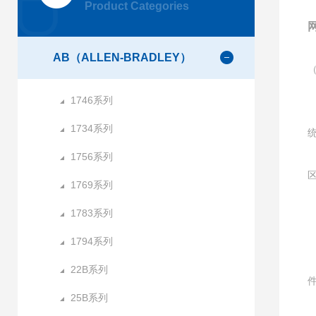
Product Categories
AB（ALLEN-BRADLEY）
1746系列
1734系列
1756系列
1769系列
1783系列
1794系列
22B系列
25B系列