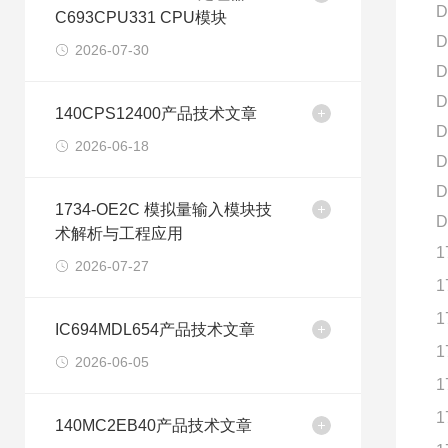
D
C693CPU331 CPU模块
D
2026-07-30
D
D
140CPS12400产品技术文章
D
2026-06-18
D
D
1734-OE2C 模拟量输入模块技
D
术解析与工程应用
1
2026-07-27
1
1
IC694MDL654产品技术文章
1
2026-06-05
1
1
140MC2EB40产品技术文章