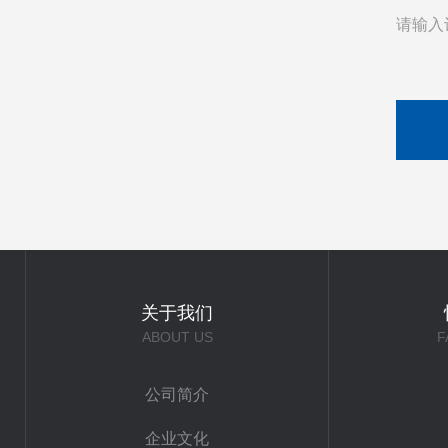
请输入
关于我们
ABOUT US
F
公司简介
企业文化